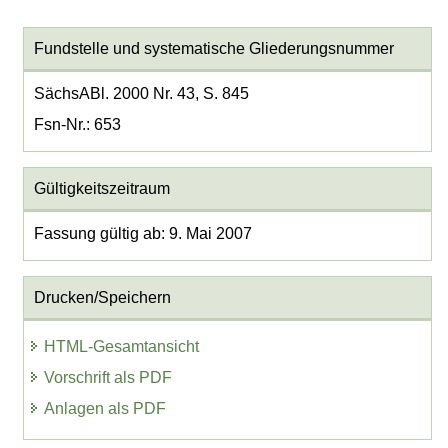
Fundstelle und systematische Gliederungsnummer
SächsABl. 2000 Nr. 43, S. 845
Fsn-Nr.: 653
Gültigkeitszeitraum
Fassung gültig ab: 9. Mai 2007
Drucken/Speichern
HTML-Gesamtansicht
Vorschrift als PDF
Anlagen als PDF