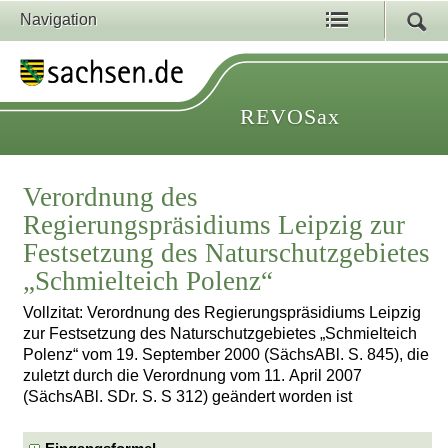
Navigation
REVOSax
Verordnung des
Regierungspräsidiums Leipzig zur
Festsetzung des Naturschutzgebietes
„Schmielteich Polenz“
Vollzitat: Verordnung des Regierungspräsidiums Leipzig
zur Festsetzung des Naturschutzgebietes „Schmielteich
Polenz“ vom 19. September 2000 (SächsABl. S. 845), die
zuletzt durch die Verordnung vom 11. April 2007
(SächsABl. SDr. S. S 312) geändert worden ist