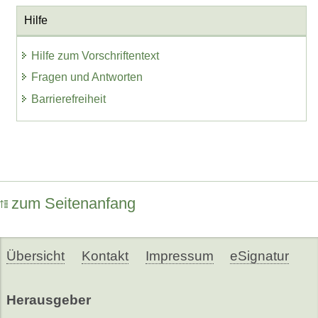
Hilfe
Hilfe zum Vorschriftentext
Fragen und Antworten
Barrierefreiheit
zum Seitenanfang
Übersicht
Kontakt
Impressum
eSignatur
Herausgeber