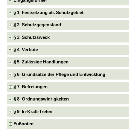
Eingangsformel
§ 1 Festsetzung als Schutzgebiet
§ 2 Schutzgegenstand
§ 3 Schutzzweck
§ 4 Verbote
§ 5 Zulässige Handlungen
§ 6 Grundsätze der Pflege und Entwicklung
§ 7 Befreiungen
§ 8 Ordnungswidrigkeiten
§ 9 In-Kraft-Treten
Fußnoten