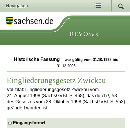
Navigation
REVOSax
Historische Fassung
war gültig vom 31.10.1998 bis
31.12.2003
Eingliederungsgesetz Zwickau
Vollzitat: Eingliederungsgesetz Zwickau vom
24. August 1998 (SächsGVBl. S. 468), das durch § 58
des Gesetzes vom 28. Oktober 1998 (SächsGVBl. S. 553)
geändert worden ist
Eingangsformel