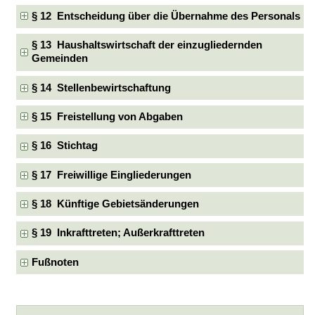
§ 12 Entscheidung über die Übernahme des Personals
§ 13 Haushaltswirtschaft der einzugliedernden
Gemeinden
§ 14 Stellenbewirtschaftung
§ 15 Freistellung von Abgaben
§ 16 Stichtag
§ 17 Freiwillige Eingliederungen
§ 18 Künftige Gebietsänderungen
§ 19 Inkrafttreten; Außerkrafttreten
Fußnoten