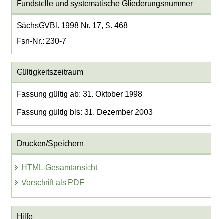
Fundstelle und systematische Gliederungsnummer
SächsGVBl. 1998 Nr. 17, S. 468
Fsn-Nr.: 230-7
Gültigkeitszeitraum
Fassung gültig ab: 31. Oktober 1998
Fassung gültig bis: 31. Dezember 2003
Drucken/Speichern
HTML-Gesamtansicht
Vorschrift als PDF
Hilfe