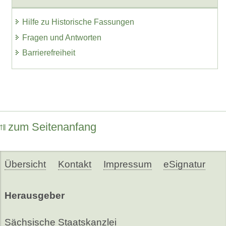
Hilfe zu Historische Fassungen
Fragen und Antworten
Barrierefreiheit
zum Seitenanfang
Übersicht
Kontakt
Impressum
eSignatur
Herausgeber
Sächsische Staatskanzlei