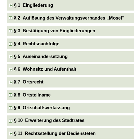
§ 1 Eingliederung
§ 2 Auflösung des Verwaltungsverbandes „Mosel“
§ 3 Bestätigung von Eingliederungen
§ 4 Rechtsnachfolge
§ 5 Auseinandersetzung
§ 6 Wohnsitz und Aufenthalt
§ 7 Ortsrecht
§ 8 Ortsteilname
§ 9 Ortschaftsverfassung
§ 10 Erweiterung des Stadtrates
§ 11 Rechtsstellung der Bediensteten