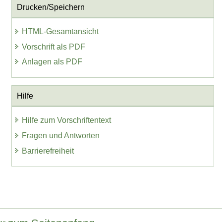
Drucken/Speichern
HTML-Gesamtansicht
Vorschrift als PDF
Anlagen als PDF
Hilfe
Hilfe zum Vorschriftentext
Fragen und Antworten
Barrierefreiheit