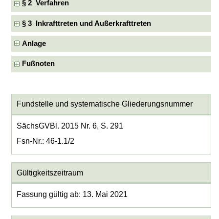
§ 2 Verfahren
§ 3 Inkrafttreten und Außerkrafttreten
Anlage
Fußnoten
Fundstelle und systematische Gliederungsnummer
SächsGVBl. 2015 Nr. 6, S. 291
Fsn-Nr.: 46-1.1/2
Gültigkeitszeitraum
Fassung gültig ab: 13. Mai 2021