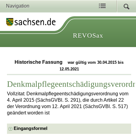
Navigation
REVOSax
Historische Fassung
war gültig vom 30.04.2015 bis
12.05.2021
Denkmalpflegeentschädigungsverord
Vollzitat: Denkmalpflegeentschädigungsverordnung vom
4. April 2015 (SächsGVBl. S. 291), die durch Artikel 22
der Verordnung vom 12. April 2021 (SächsGVBl. S. 517)
geändert worden ist
Eingangsformel