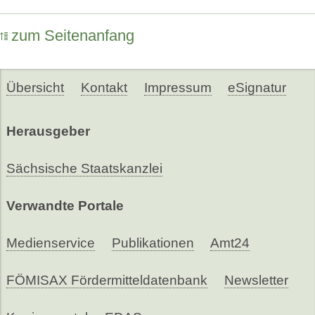
zum Seitenanfang
Übersicht
Kontakt
Impressum
eSignatur
Herausgeber
Sächsische Staatskanzlei
Verwandte Portale
Medienservice
Publikationen
Amt24
FÖMISAX Fördermitteldatenbank
Newsletter