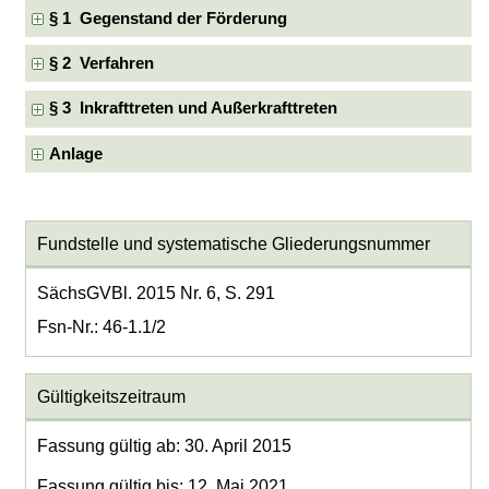
§ 1 Gegenstand der Förderung
§ 2 Verfahren
§ 3 Inkrafttreten und Außerkrafttreten
Anlage
Fundstelle und systematische Gliederungsnummer
SächsGVBl. 2015 Nr. 6, S. 291
Fsn-Nr.: 46-1.1/2
Gültigkeitszeitraum
Fassung gültig ab: 30. April 2015
Fassung gültig bis: 12. Mai 2021