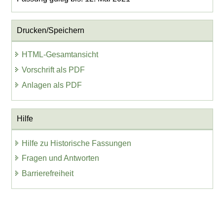
Drucken/Speichern
HTML-Gesamtansicht
Vorschrift als PDF
Anlagen als PDF
Hilfe
Hilfe zu Historische Fassungen
Fragen und Antworten
Barrierefreiheit