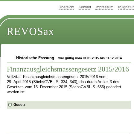
Übersicht
Kontakt
Impressum
eSignatur
REVOSax
Historische Fassung
war gültig vom 01.01.2015 bis 31.12.2014
Finanzausgleichsmassengesetz 2015/2016
Vollzitat: Finanzausgleichsmassengesetz 2015/2016 vom
29. April 2015 (SächsGVBl. S. 334, 343), das durch Artikel 3 des
Gesetzes vom 16. Dezember 2015 (SächsGVBl. S. 656) geändert
worden ist
Gesetz