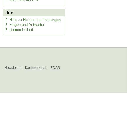
Hilfe
Hilfe zu Historische Fassungen
Fragen und Antworten
Barrierefreiheit
Newsletter
Karriereportal
EDAS