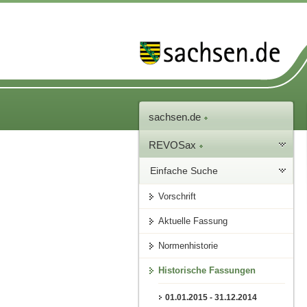
sachsen.de
REVOSax
Einfache Suche
Vorschrift
Aktuelle Fassung
Normenhistorie
Historische Fassungen
01.01.2015 - 31.12.2014