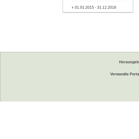
01.01.2015 - 31.12.2016
Herausgeb
Verwandte Porta