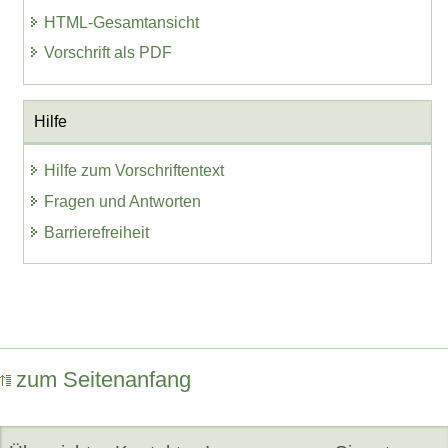
HTML-Gesamtansicht
Vorschrift als PDF
Hilfe
Hilfe zum Vorschriftentext
Fragen und Antworten
Barrierefreiheit
zum Seitenanfang