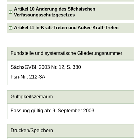
Artikel 10 Änderung des Sächsischen
Verfassungsschutzgesetzes
Artikel 11 In-Kraft-Treten und Außer-Kraft-Treten
Fundstelle und systematische Gliederungsnummer
SächsGVBl. 2003 Nr. 12, S. 330
Fsn-Nr.: 212-3A
Gültigkeitszeitraum
Fassung gültig ab: 9. September 2003
Drucken/Speichern