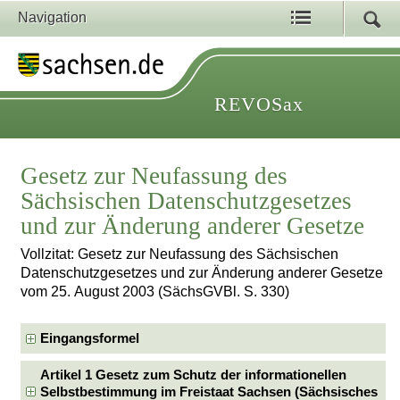
Navigation
REVOSax
Gesetz zur Neufassung des
Sächsischen Datenschutzgesetzes
und zur Änderung anderer Gesetze
Vollzitat: Gesetz zur Neufassung des Sächsischen
Datenschutzgesetzes und zur Änderung anderer Gesetze
vom 25. August 2003 (SächsGVBl. S. 330)
Eingangsformel
Artikel 1 Gesetz zum Schutz der informationellen
Selbstbestimmung im Freistaat Sachsen (Sächsisches