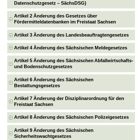
Datenschutzgesetz – SächsDSG)
Artikel 2 Änderung des Gesetzes über
Fördermitteldatenbanken im Freistaat Sachsen
Artikel 3 Änderung des Landesbeauftragtengesetzes
Artikel 4 Änderung des Sächsischen Meldegesetzes
Artikel 5 Änderung des Sächsischen Abfallwirtschafts-
und Bodenschutzgesetzes
Artikel 6 Änderung des Sächsischen
Bestattungsgesetzes
Artikel 7 Änderung der Disziplinarordnung für den
Freistaat Sachsen
Artikel 8 Änderung des Sächsischen Polizeigesetzes
Artikel 9 Änderung des Sächsischen
Sicherheitswachtgesetzes