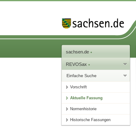
sachsen.de
REVOSax
Einfache Suche
Vorschrift
Aktuelle Fassung
Normenhistorie
Historische Fassungen