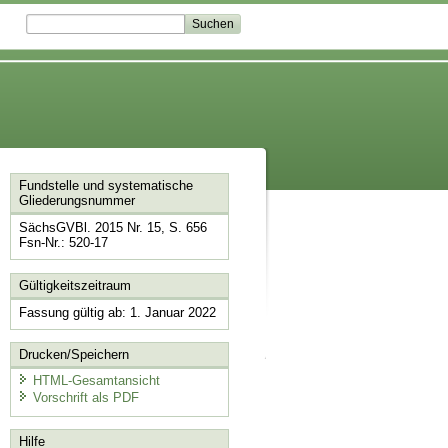
Fundstelle und systematische
Gliederungsnummer
SächsGVBl. 2015 Nr. 15, S. 656
Fsn-Nr.: 520-17
Gültigkeitszeitraum
Fassung gültig ab: 1. Januar 2022
Drucken/Speichern
HTML-Gesamtansicht
Vorschrift als PDF
Hilfe