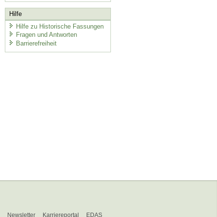
Hilfe
Hilfe zu Historische Fassungen
Fragen und Antworten
Barrierefreiheit
Newsletter
Karriereportal
EDAS