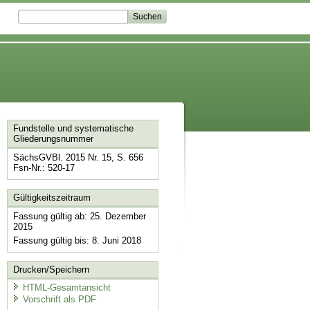
Fundstelle und systematische
Gliederungsnummer
SächsGVBl. 2015 Nr. 15, S. 656
Fsn-Nr.: 520-17
Gültigkeitszeitraum
Fassung gültig ab: 25. Dezember
2015
Fassung gültig bis: 8. Juni 2018
Drucken/Speichern
HTML-Gesamtansicht
Vorschrift als PDF