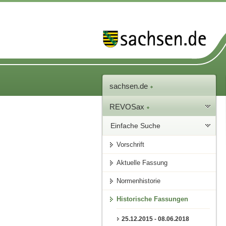
sachsen.de
REVOSax
Einfache Suche
Vorschrift
Aktuelle Fassung
Normenhistorie
Historische Fassungen
25.12.2015 - 08.06.2018