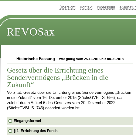
Übersicht
Kontakt
Impressum
eSignatur
REVOSax
Historische Fassung
war gültig vom 25.12.2015 bis 08.06.2018
Gesetz über die Errichtung eines
Sondervermögens „Brücken in die
Zukunft“
Vollzitat: Gesetz über die Errichtung eines Sondervermögens „Brücken
in die Zukunft“ vom 16. Dezember 2015 (SächsGVBl. S. 656), das
zuletzt durch Artikel 6 des Gesetzes vom 20. Dezember 2022
(SächsGVBl. S. 743) geändert worden ist
Eingangsformel
§ 1 Errichtung des Fonds