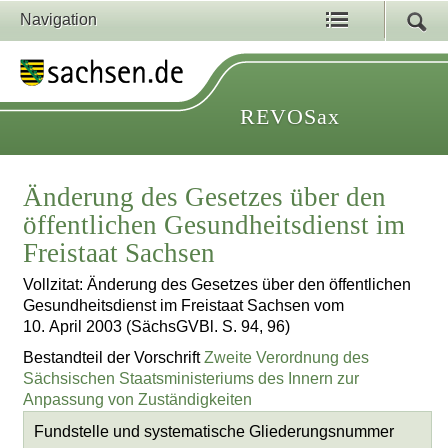
Navigation
REVOSax
Änderung des Gesetzes über den
öffentlichen Gesundheitsdienst im
Freistaat Sachsen
Vollzitat: Änderung des Gesetzes über den öffentlichen
Gesundheitsdienst im Freistaat Sachsen vom
10. April 2003 (SächsGVBl. S. 94, 96)
Bestandteil der Vorschrift
Zweite Verordnung des
Sächsischen Staatsministeriums des Innern zur
Anpassung von Zuständigkeiten
Fundstelle und systematische Gliederungsnummer