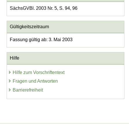
SächsGVBl. 2003 Nr. 5, S. 94, 96
Gültigkeitszeitraum
Fassung gültig ab: 3. Mai 2003
Hilfe
Hilfe zum Vorschriftentext
Fragen und Antworten
Barrierefreiheit