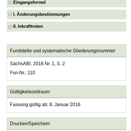
Eingangsformel
I. Änderungsbestimmungen
II. Inkrafttreten
Fundstelle und systematische Gliederungsnummer
SächsABl. 2016 Nr. 1, S. 2
Fsn-Nr.: 110
Gültigkeitszeitraum
Fassung gültig ab: 8. Januar 2016
Drucken/Speichern