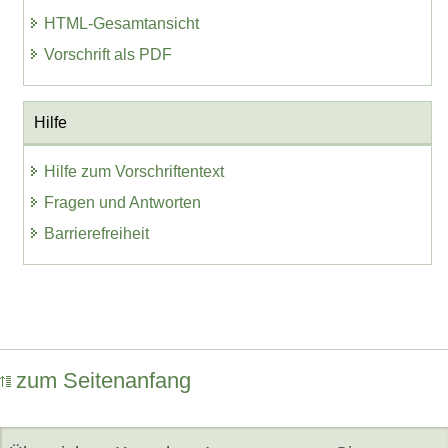
HTML-Gesamtansicht
Vorschrift als PDF
Hilfe
Hilfe zum Vorschriftentext
Fragen und Antworten
Barrierefreiheit
zum Seitenanfang