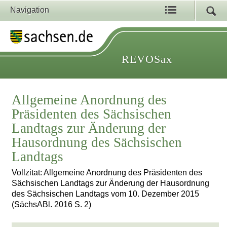
Navigation
REVOSax
Allgemeine Anordnung des
Präsidenten des Sächsischen
Landtags zur Änderung der
Hausordnung des Sächsischen
Landtags
Vollzitat: Allgemeine Anordnung des Präsidenten des
Sächsischen Landtags zur Änderung der Hausordnung
des Sächsischen Landtags vom 10. Dezember 2015
(SächsABl. 2016 S. 2)