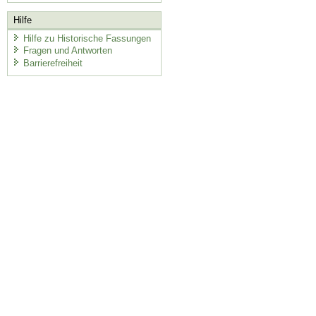
Hilfe
Hilfe zu Historische Fassungen
Fragen und Antworten
Barrierefreiheit