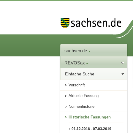
sachsen.de
REVOSax
Einfache Suche
Vorschrift
Aktuelle Fassung
Normenhistorie
Historische Fassungen
01.12.2016 - 07.03.2019