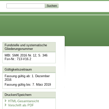
Fundstelle und systematische
Gliederungsnummer
MBl. SMK 2016 Nr. 12, S. 346
Fsn-Nr.: 713-V16.2
Gültigkeitszeitraum
Fassung gültig ab: 1. Dezember
2016
Fassung gültig bis: 7. März 2019
Drucken/Speichern
HTML-Gesamtansicht
Vorschrift als PDF