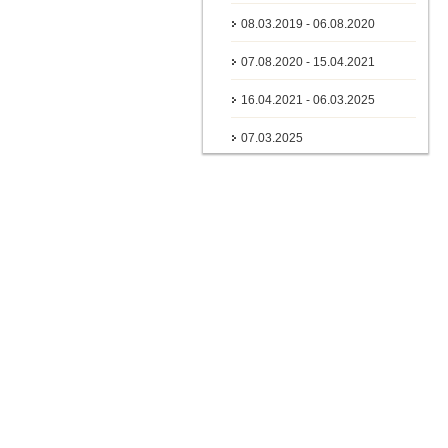
08.03.2019 - 06.08.2020
07.08.2020 - 15.04.2021
16.04.2021 - 06.03.2025
07.03.2025