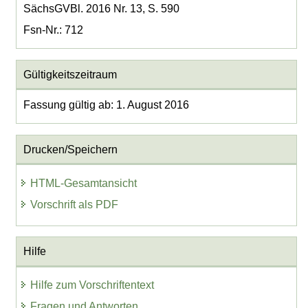
SächsGVBl. 2016 Nr. 13, S. 590
Fsn-Nr.: 712
Gültigkeitszeitraum
Fassung gültig ab: 1. August 2016
Drucken/Speichern
HTML-Gesamtansicht
Vorschrift als PDF
Hilfe
Hilfe zum Vorschriftentext
Fragen und Antworten