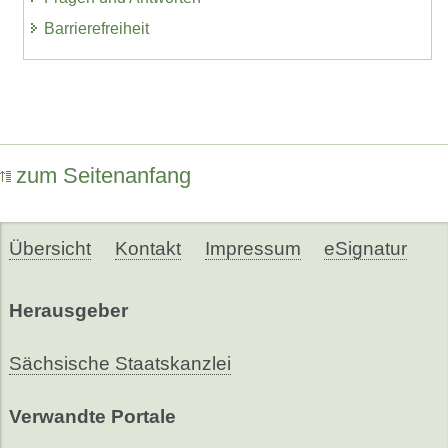
Barrierefreiheit
zum Seitenanfang
Übersicht
Kontakt
Impressum
eSignatur
Herausgeber
Sächsische Staatskanzlei
Verwandte Portale