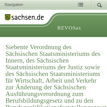
Navigation
REVOSax
Siebente Verordnung des
Sächsischen Staatsministeriums des
Innern, des Sächsischen
Staatsministeriums der Justiz sowie
des Sächsischen Staatsministeriums
für Wirtschaft, Arbeit und Verkehr
zur Änderung der Sächsischen
Ausführungsverordnung zum
Berufsbildungsgesetz und zu den