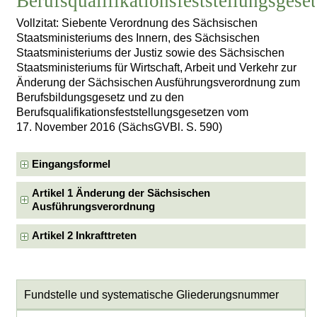
Berufsqualifikationsfeststellungsgese
Vollzitat: Siebente Verordnung des Sächsischen
Staatsministeriums des Innern, des Sächsischen
Staatsministeriums der Justiz sowie des Sächsischen
Staatsministeriums für Wirtschaft, Arbeit und Verkehr zur
Änderung der Sächsischen Ausführungsverordnung zum
Berufsbildungsgesetz und zu den
Berufsqualifikationsfeststellungsgesetzen vom
17. November 2016 (SächsGVBl. S. 590)
Eingangsformel
Artikel 1 Änderung der Sächsischen
Ausführungsverordnung
Artikel 2 Inkrafttreten
Fundstelle und systematische Gliederungsnummer