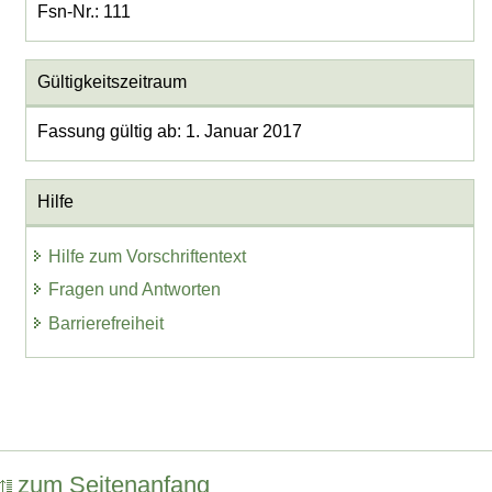
Fsn-Nr.: 111
Gültigkeitszeitraum
Fassung gültig ab: 1. Januar 2017
Hilfe
Hilfe zum Vorschriftentext
Fragen und Antworten
Barrierefreiheit
zum Seitenanfang