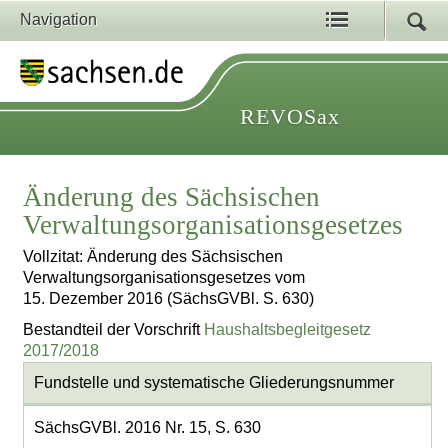
Navigation
REVOSax
Änderung des Sächsischen
Verwaltungsorganisationsgesetzes
Vollzitat: Änderung des Sächsischen
Verwaltungsorganisationsgesetzes vom
15. Dezember 2016 (SächsGVBl. S. 630)
Bestandteil der Vorschrift
Haushaltsbegleitgesetz
2017/2018
Fundstelle und systematische Gliederungsnummer
SächsGVBl. 2016 Nr. 15, S. 630