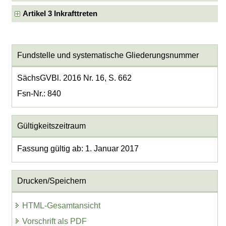
Artikel 3 Inkrafttreten
Fundstelle und systematische Gliederungsnummer
SächsGVBl. 2016 Nr. 16, S. 662
Fsn-Nr.: 840
Gültigkeitszeitraum
Fassung gültig ab: 1. Januar 2017
Drucken/Speichern
HTML-Gesamtansicht
Vorschrift als PDF