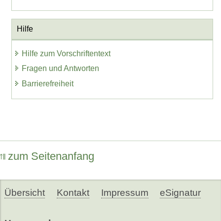
Hilfe
Hilfe zum Vorschriftentext
Fragen und Antworten
Barrierefreiheit
zum Seitenanfang
Übersicht
Kontakt
Impressum
eSignatur