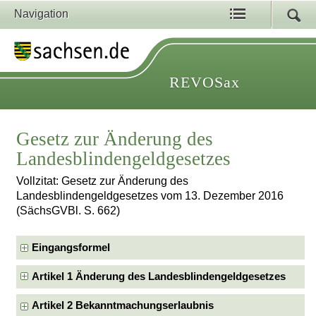
Navigation
REVOSax
Gesetz zur Änderung des
Landesblindengeldgesetzes
Vollzitat: Gesetz zur Änderung des
Landesblindengeldgesetzes vom 13. Dezember 2016
(SächsGVBl. S. 662)
Eingangsformel
Artikel 1 Änderung des Landesblindengeldgesetzes
Artikel 2 Bekanntmachungserlaubnis