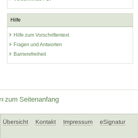
Hilfe
Hilfe zum Vorschriftentext
Fragen und Antworten
Barrierefreiheit
zum Seitenanfang
Übersicht
Kontakt
Impressum
eSignatur