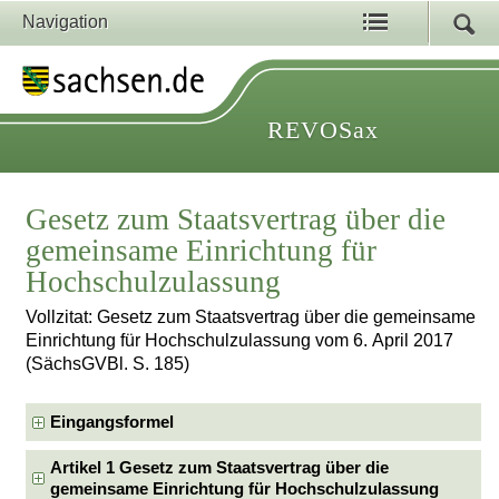
Navigation
REVOSax
Gesetz zum Staatsvertrag über die
gemeinsame Einrichtung für
Hochschulzulassung
Vollzitat: Gesetz zum Staatsvertrag über die gemeinsame
Einrichtung für Hochschulzulassung vom 6. April 2017
(SächsGVBl. S. 185)
Eingangsformel
Artikel 1 Gesetz zum Staatsvertrag über die
gemeinsame Einrichtung für Hochschulzulassung