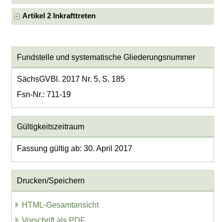
Artikel 2 Inkrafttreten
Fundstelle und systematische Gliederungsnummer
SächsGVBl. 2017 Nr. 5, S. 185
Fsn-Nr.: 711-19
Gültigkeitszeitraum
Fassung gültig ab: 30. April 2017
Drucken/Speichern
HTML-Gesamtansicht
Vorschrift als PDF