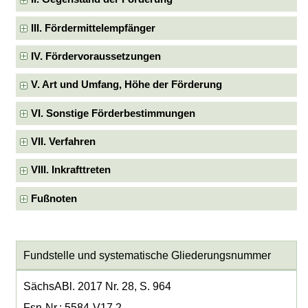
III. Fördermittelempfänger
IV. Fördervoraussetzungen
V. Art und Umfang, Höhe der Förderung
VI. Sonstige Förderbestimmungen
VII. Verfahren
VIII. Inkrafttreten
Fußnoten
Fundstelle und systematische Gliederungsnummer
SächsABl. 2017 Nr. 28, S. 964
Fsn-Nr.: 5584-V17.2