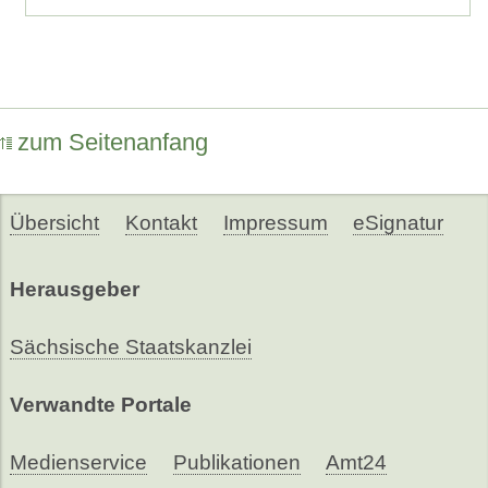
zum Seitenanfang
Übersicht
Kontakt
Impressum
eSignatur
Herausgeber
Sächsische Staatskanzlei
Verwandte Portale
Medienservice
Publikationen
Amt24