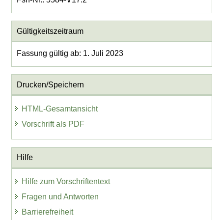
Gültigkeitszeitraum
Fassung gültig ab: 1. Juli 2023
Drucken/Speichern
HTML-Gesamtansicht
Vorschrift als PDF
Hilfe
Hilfe zum Vorschriftentext
Fragen und Antworten
Barrierefreiheit