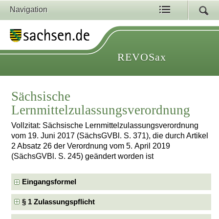
Navigation
REVOSax
Sächsische
Lernmittelzulassungsverordnung
Vollzitat: Sächsische Lernmittelzulassungsverordnung
vom 19. Juni 2017 (SächsGVBl. S. 371), die durch Artikel
2 Absatz 26 der Verordnung vom 5. April 2019
(SächsGVBl. S. 245) geändert worden ist
Eingangsformel
§ 1 Zulassungspflicht