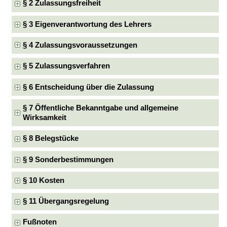
§ 2 Zulassungsfreiheit
§ 3 Eigenverantwortung des Lehrers
§ 4 Zulassungsvoraussetzungen
§ 5 Zulassungsverfahren
§ 6 Entscheidung über die Zulassung
§ 7 Öffentliche Bekanntgabe und allgemeine
Wirksamkeit
§ 8 Belegstücke
§ 9 Sonderbestimmungen
§ 10 Kosten
§ 11 Übergangsregelung
Fußnoten