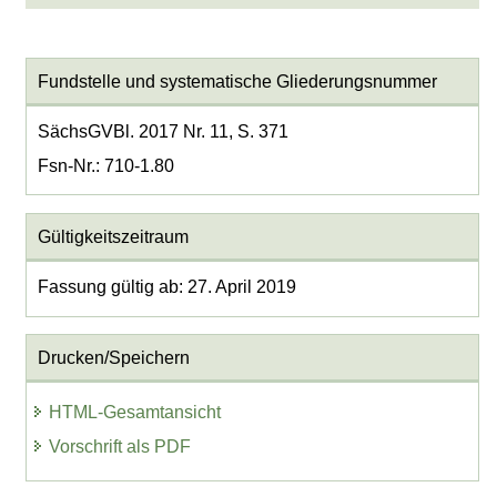
Fundstelle und systematische Gliederungsnummer
SächsGVBl. 2017 Nr. 11, S. 371
Fsn-Nr.: 710-1.80
Gültigkeitszeitraum
Fassung gültig ab: 27. April 2019
Drucken/Speichern
HTML-Gesamtansicht
Vorschrift als PDF