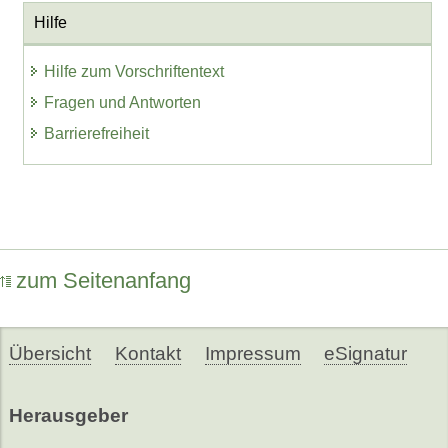
Hilfe
Hilfe zum Vorschriftentext
Fragen und Antworten
Barrierefreiheit
zum Seitenanfang
Übersicht
Kontakt
Impressum
eSignatur
Herausgeber