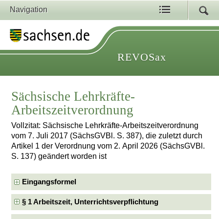
Navigation
REVOSax
Sächsische Lehrkräfte-
Arbeitszeitverordnung
Vollzitat: Sächsische Lehrkräfte-Arbeitszeitverordnung
vom 7. Juli 2017 (SächsGVBl. S. 387), die zuletzt durch
Artikel 1 der Verordnung vom 2. April 2026 (SächsGVBl.
S. 137) geändert worden ist
Eingangsformel
§ 1 Arbeitszeit, Unterrichtsverpflichtung