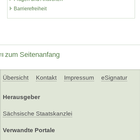
Barrierefreiheit
zum Seitenanfang
Übersicht
Kontakt
Impressum
eSignatur
Herausgeber
Sächsische Staatskanzlei
Verwandte Portale