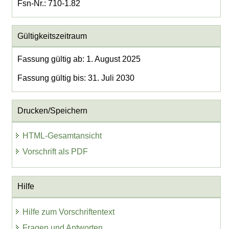
Fsn-Nr.: 710-1.82
Gültigkeitszeitraum
Fassung gültig ab: 1. August 2025
Fassung gültig bis: 31. Juli 2030
Drucken/Speichern
HTML-Gesamtansicht
Vorschrift als PDF
Hilfe
Hilfe zum Vorschriftentext
Fragen und Antworten