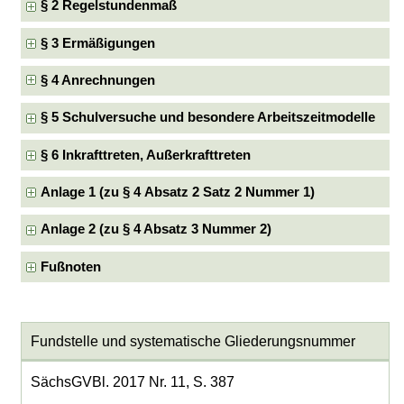
§ 2 Regelstundenmaß
§ 3 Ermäßigungen
§ 4 Anrechnungen
§ 5 Schulversuche und besondere Arbeitszeitmodelle
§ 6 Inkrafttreten, Außerkrafttreten
Anlage 1 (zu § 4 Absatz 2 Satz 2 Nummer 1)
Anlage 2 (zu § 4 Absatz 3 Nummer 2)
Fußnoten
Fundstelle und systematische Gliederungsnummer
SächsGVBl. 2017 Nr. 11, S. 387