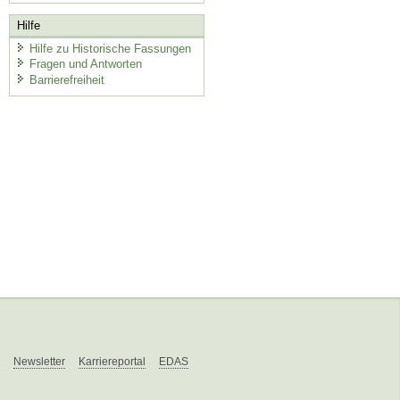
Hilfe
Hilfe zu Historische Fassungen
Fragen und Antworten
Barrierefreiheit
Newsletter
Karriereportal
EDAS