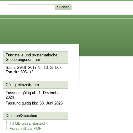
Fundstelle und systematische
Gliederungsnummer
SächsGVBl. 2017 Nr. 13, S. 502
Fsn-Nr.: 605-1/2
Gültigkeitszeitraum
Fassung gültig ab: 1. Dezember
2024
Fassung gültig bis: 30. Juni 2026
Drucken/Speichern
HTML-Gesamtansicht
Vorschrift als PDF