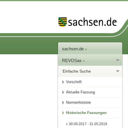
sachsen.de
REVOSax
Einfache Suche
Vorschrift
Aktuelle Fassung
Normenhistorie
Historische Fassungen
30.09.2017 - 31.05.2019