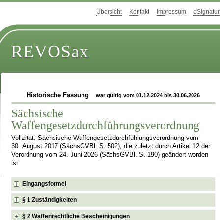
Übersicht
Kontakt
Impressum
eSignatur
REVOSax
Historische Fassung
war gültig vom 01.12.2024 bis 30.06.2026
Sächsische
Waffengesetzdurchführungsverordnung
Vollzitat: Sächsische Waffengesetzdurchführungsverordnung vom
30. August 2017 (SächsGVBl. S. 502), die zuletzt durch Artikel 12 der
Verordnung vom 24. Juni 2026 (SächsGVBl. S. 190) geändert worden
ist
Eingangsformel
§ 1 Zuständigkeiten
§ 2 Waffenrechtliche Bescheinigungen