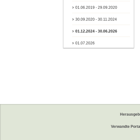
01.06.2019 - 29.09.2020
30.09.2020 - 30.11.2024
01.12.2024 - 30.06.2026
01.07.2026
Herausgeb
Verwandte Porta