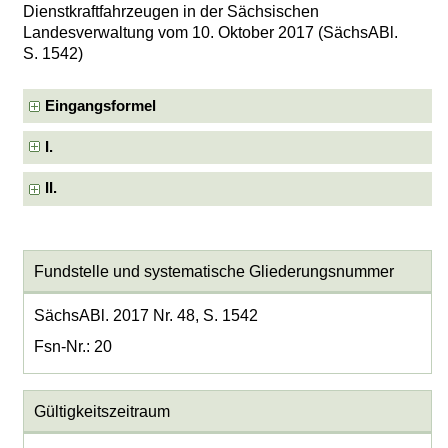
Dienstkraftfahrzeugen in der Sächsischen
Landesverwaltung vom 10. Oktober 2017 (SächsABl.
S. 1542)
Eingangsformel
I.
II.
Fundstelle und systematische Gliederungsnummer
SächsABl. 2017 Nr. 48, S. 1542
Fsn-Nr.: 20
Gültigkeitszeitraum