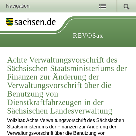
Navigation
REVOSax
Achte Verwaltungsvorschrift des
Sächsischen Staatsministeriums der
Finanzen zur Änderung der
Verwaltungsvorschrift über die
Benutzung von
Dienstkraftfahrzeugen in der
Sächsischen Landesverwaltung
Vollzitat: Achte Verwaltungsvorschrift des Sächsischen
Staatsministeriums der Finanzen zur Änderung der
Verwaltungsvorschrift über die Benutzung von