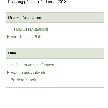
Fassung gültig ab: 1. Januar 2018
Drucken/Speichern
HTML-Gesamtansicht
Vorschrift als PDF
Hilfe
Hilfe zum Vorschriftentext
Fragen und Antworten
Barrierefreiheit