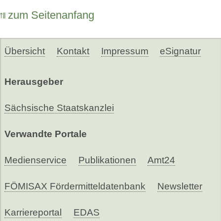
zum Seitenanfang
Übersicht
Kontakt
Impressum
eSignatur
Herausgeber
Sächsische Staatskanzlei
Verwandte Portale
Medienservice
Publikationen
Amt24
FÖMISAX Fördermitteldatenbank
Newsletter
Karriereportal
EDAS