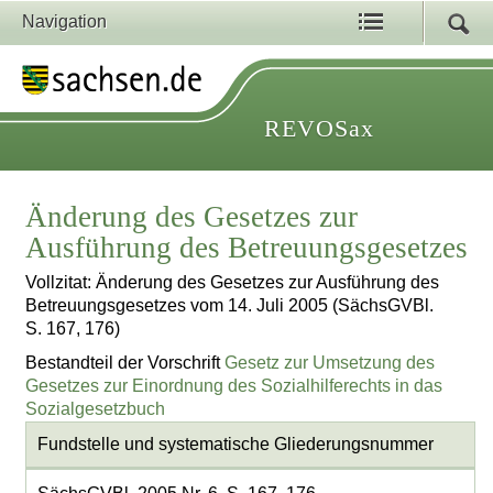
Navigation
REVOSax
Änderung des Gesetzes zur
Ausführung des Betreuungsgesetzes
Vollzitat: Änderung des Gesetzes zur Ausführung des
Betreuungsgesetzes vom 14. Juli 2005 (SächsGVBl.
S. 167, 176)
Bestandteil der Vorschrift
Gesetz zur Umsetzung des
Gesetzes zur Einordnung des Sozialhilferechts in das
Sozialgesetzbuch
Fundstelle und systematische Gliederungsnummer