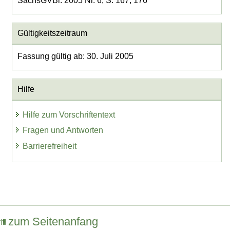
SächsGVBl. 2005 Nr. 6, S. 167, 176
Gültigkeitszeitraum
Fassung gültig ab: 30. Juli 2005
Hilfe
Hilfe zum Vorschriftentext
Fragen und Antworten
Barrierefreiheit
zum Seitenanfang