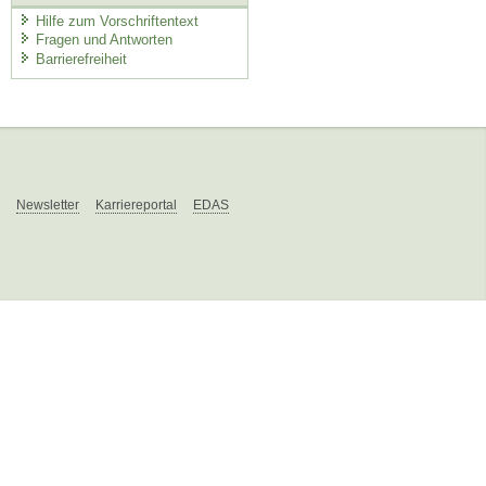
Hilfe zum Vorschriftentext
Fragen und Antworten
Barrierefreiheit
Newsletter
Karriereportal
EDAS