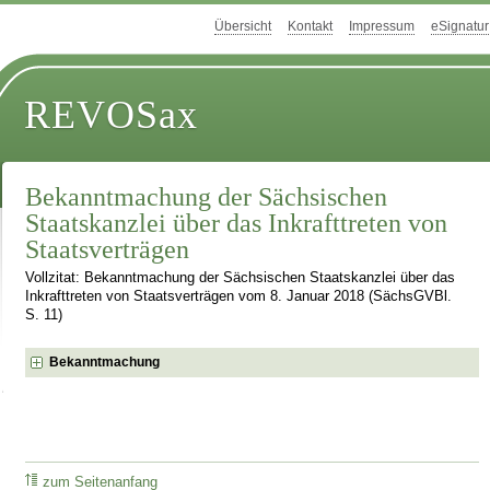
Übersicht
Kontakt
Impressum
eSignatur
REVOSax
Bekanntmachung der Sächsischen
Staatskanzlei über das Inkrafttreten von
Staatsverträgen
Vollzitat: Bekanntmachung der Sächsischen Staatskanzlei über das
Inkrafttreten von Staatsverträgen vom 8. Januar 2018 (SächsGVBl.
S. 11)
Bekanntmachung
zum Seitenanfang