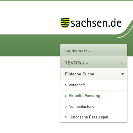
sachsen.de
REVOSax
Einfache Suche
Vorschrift
Aktuelle Fassung
Normenhistorie
Historische Fassungen