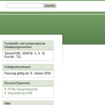
Fundstelle und systematische
Gliederungsnummer
SächsGVBl. 2018 Nr. 1, S. 11
Fsn-Nr.: 711
Gültigkeitszeitraum
Fassung gültig ab: 8. Januar 2018
Drucken/Speichern
HTML-Gesamtansicht
Vorschrift als PDF
Hilfe