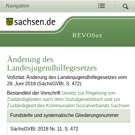
Navigation
REVOSax
Änderung des
Landesjugendhilfegesetzes
Vollzitat: Änderung des Landesjugendhilfegesetzes vom
28. Juni 2018 (SächsGVBl. S. 472)
Bestandteil der Vorschrift
Gesetz zur Regelung von
Zuständigkeiten nach dem Sozialgesetzbuch und zur
Zuständigkeit des Kommunalen Sozialverbands Sachsen
Fundstelle und systematische Gliederungsnummer
SächsGVBl. 2018 Nr. 11, S. 472