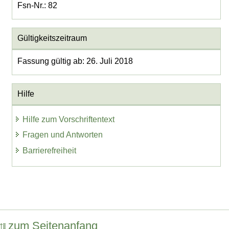
Fsn-Nr.: 82
Gültigkeitszeitraum
Fassung gültig ab: 26. Juli 2018
Hilfe
Hilfe zum Vorschriftentext
Fragen und Antworten
Barrierefreiheit
zum Seitenanfang