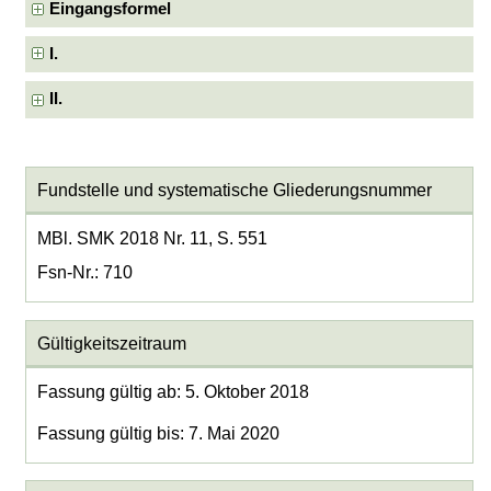
Eingangsformel
I.
II.
Fundstelle und systematische Gliederungsnummer
MBl. SMK 2018 Nr. 11, S. 551
Fsn-Nr.: 710
Gültigkeitszeitraum
Fassung gültig ab: 5. Oktober 2018
Fassung gültig bis: 7. Mai 2020