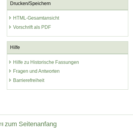
Drucken/Speichern
HTML-Gesamtansicht
Vorschrift als PDF
Hilfe
Hilfe zu Historische Fassungen
Fragen und Antworten
Barrierefreiheit
zum Seitenanfang