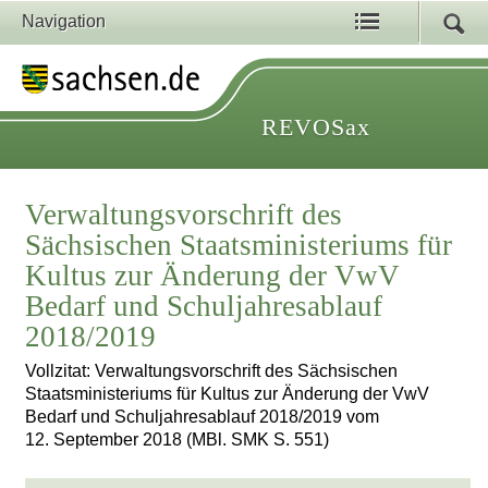
Navigation
REVOSax
Verwaltungsvorschrift des
Sächsischen Staatsministeriums für
Kultus zur Änderung der VwV
Bedarf und Schuljahresablauf
2018/2019
Vollzitat: Verwaltungsvorschrift des Sächsischen
Staatsministeriums für Kultus zur Änderung der VwV
Bedarf und Schuljahresablauf 2018/2019 vom
12. September 2018 (MBl. SMK S. 551)