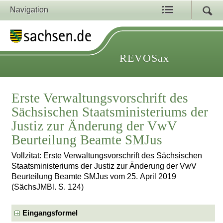
Navigation
REVOSax
Erste Verwaltungsvorschrift des
Sächsischen Staatsministeriums der
Justiz zur Änderung der VwV
Beurteilung Beamte SMJus
Vollzitat: Erste Verwaltungsvorschrift des Sächsischen
Staatsministeriums der Justiz zur Änderung der VwV
Beurteilung Beamte SMJus vom 25. April 2019
(SächsJMBl. S. 124)
Eingangsformel