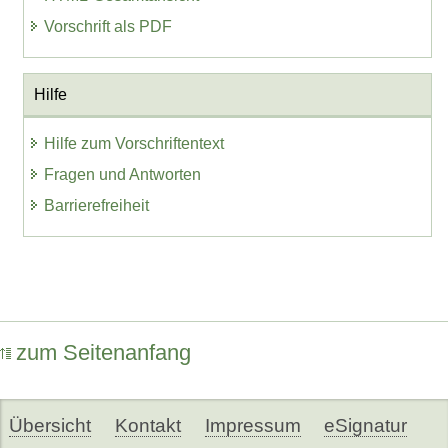
Vorschrift als PDF
Hilfe
Hilfe zum Vorschriftentext
Fragen und Antworten
Barrierefreiheit
zum Seitenanfang
Übersicht
Kontakt
Impressum
eSignatur