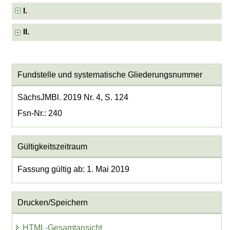
I.
II.
Fundstelle und systematische Gliederungsnummer
SächsJMBl. 2019 Nr. 4, S. 124
Fsn-Nr.: 240
Gültigkeitszeitraum
Fassung gültig ab: 1. Mai 2019
Drucken/Speichern
HTML-Gesamtansicht