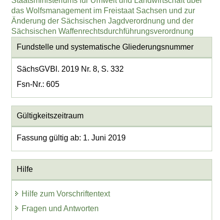
Staatsministeriums für Umwelt und Landwirtschaft über
das Wolfsmanagement im Freistaat Sachsen und zur
Änderung der Sächsischen Jagdverordnung und der
Sächsischen Waffenrechtsdurchführungsverordnung
Fundstelle und systematische Gliederungsnummer
SächsGVBl. 2019 Nr. 8, S. 332
Fsn-Nr.: 605
Gültigkeitszeitraum
Fassung gültig ab: 1. Juni 2019
Hilfe
Hilfe zum Vorschriftentext
Fragen und Antworten