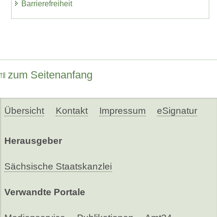
Barrierefreiheit
zum Seitenanfang
Übersicht
Kontakt
Impressum
eSignatur
Herausgeber
Sächsische Staatskanzlei
Verwandte Portale