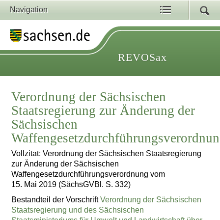
Navigation
REVOSax
Verordnung der Sächsischen
Staatsregierung zur Änderung der
Sächsischen
Waffengesetzdurchführungsverordnu
Vollzitat: Verordnung der Sächsischen Staatsregierung
zur Änderung der Sächsischen
Waffengesetzdurchführungsverordnung vom
15. Mai 2019 (SächsGVBl. S. 332)
Bestandteil der Vorschrift
Verordnung der Sächsischen
Staatsregierung und des Sächsischen