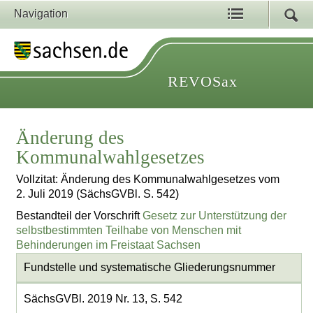
Navigation
REVOSax
Änderung des
Kommunalwahlgesetzes
Vollzitat: Änderung des Kommunalwahlgesetzes vom
2. Juli 2019 (SächsGVBl. S. 542)
Bestandteil der Vorschrift
Gesetz zur Unterstützung der
selbstbestimmten Teilhabe von Menschen mit
Behinderungen im Freistaat Sachsen
Fundstelle und systematische Gliederungsnummer
SächsGVBl. 2019 Nr. 13, S. 542