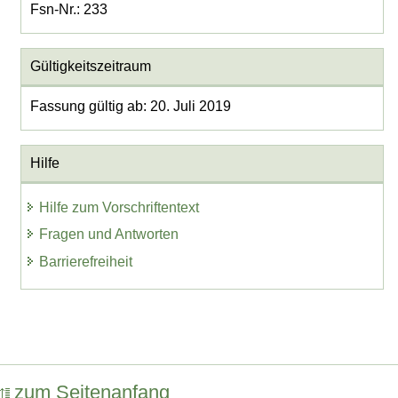
Fsn-Nr.: 233
Gültigkeitszeitraum
Fassung gültig ab: 20. Juli 2019
Hilfe
Hilfe zum Vorschriftentext
Fragen und Antworten
Barrierefreiheit
zum Seitenanfang