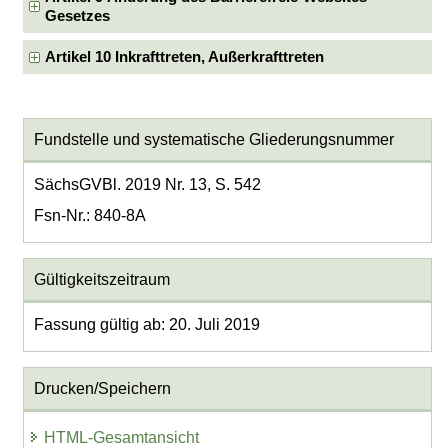
Gesetzes
Artikel 10 Inkrafttreten, Außerkrafttreten
Fundstelle und systematische Gliederungsnummer
SächsGVBl. 2019 Nr. 13, S. 542
Fsn-Nr.: 840-8A
Gültigkeitszeitraum
Fassung gültig ab: 20. Juli 2019
Drucken/Speichern
HTML-Gesamtansicht