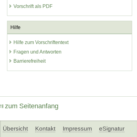
Vorschrift als PDF
Hilfe
Hilfe zum Vorschriftentext
Fragen und Antworten
Barrierefreiheit
zum Seitenanfang
Übersicht
Kontakt
Impressum
eSignatur