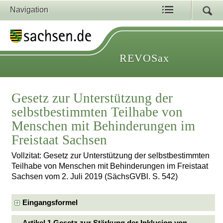
Navigation
REVOSax
Gesetz zur Unterstützung der
selbstbestimmten Teilhabe von
Menschen mit Behinderungen im
Freistaat Sachsen
Vollzitat: Gesetz zur Unterstützung der selbstbestimmten
Teilhabe von Menschen mit Behinderungen im Freistaat
Sachsen vom 2. Juli 2019 (SächsGVBl. S. 542)
Eingangsformel