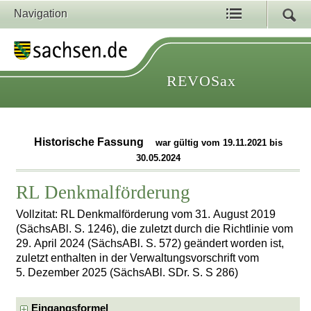
Navigation
REVOSax
Historische Fassung
war gültig vom 19.11.2021 bis
30.05.2024
RL Denkmalförderung
Vollzitat: RL Denkmalförderung vom 31. August 2019
(SächsABl. S. 1246), die zuletzt durch die Richtlinie vom
29. April 2024 (SächsABl. S. 572) geändert worden ist,
zuletzt enthalten in der Verwaltungsvorschrift vom
5. Dezember 2025 (SächsABl. SDr. S. S 286)
Eingangsformel