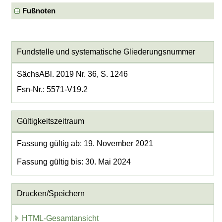
Fußnoten
Fundstelle und systematische Gliederungsnummer
SächsABl. 2019 Nr. 36, S. 1246
Fsn-Nr.: 5571-V19.2
Gültigkeitszeitraum
Fassung gültig ab: 19. November 2021
Fassung gültig bis: 30. Mai 2024
Drucken/Speichern
HTML-Gesamtansicht