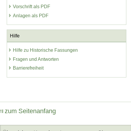
Vorschrift als PDF
Anlagen als PDF
Hilfe
Hilfe zu Historische Fassungen
Fragen und Antworten
Barrierefreiheit
zum Seitenanfang