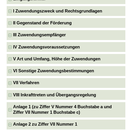
I Zuwendungszweck und Rechtsgrundlagen
II Gegenstand der Förderung
III Zuwendungsempfänger
IV Zuwendungsvoraussetzungen
V Art und Umfang, Höhe der Zuwendungen
VI Sonstige Zuwendungsbestimmungen
VII Verfahren
VIII Inkrafttreten und Übergangsregelung
Anlage 1 (zu Ziffer V Nummer 4 Buchstabe a und
Ziffer VII Nummer 1 Buchstabe c)
Anlage 2 zu Ziffer VII Nummer 1