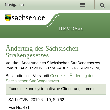
Navigation
REVOSax
Änderung des Sächsischen
Straßengesetzes
Vollzitat: Änderung des Sächsischen Straßengesetzes
vom 20. August 2019 (SächsGVBl. S. 762; 2020 S. 29)
Bestandteil der Vorschrift
Gesetz zur Änderung des
Sächsischen Straßengesetzes
Fundstelle und systematische Gliederungsnummer
SächsGVBl. 2019 Nr. 19, S. 762
Fsn-Nr.: 471