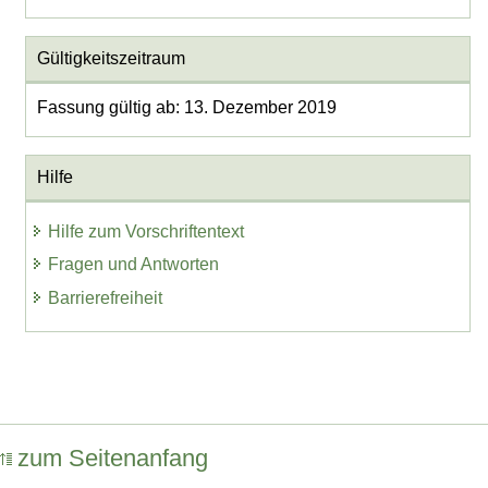
Gültigkeitszeitraum
Fassung gültig ab: 13. Dezember 2019
Hilfe
Hilfe zum Vorschriftentext
Fragen und Antworten
Barrierefreiheit
zum Seitenanfang