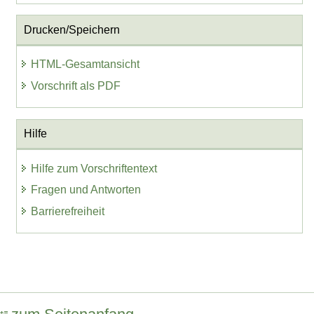
Drucken/Speichern
HTML-Gesamtansicht
Vorschrift als PDF
Hilfe
Hilfe zum Vorschriftentext
Fragen und Antworten
Barrierefreiheit