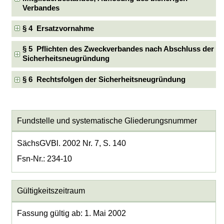
Verbandes
§ 4 Ersatzvornahme
§ 5 Pflichten des Zweckverbandes nach Abschluss der
Sicherheitsneugründung
§ 6 Rechtsfolgen der Sicherheitsneugründung
Fundstelle und systematische Gliederungsnummer
SächsGVBl. 2002 Nr. 7, S. 140
Fsn-Nr.: 234-10
Gültigkeitszeitraum
Fassung gültig ab: 1. Mai 2002