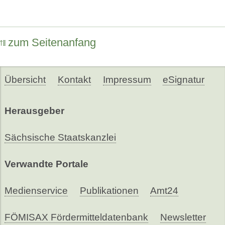
zum Seitenanfang
Übersicht
Kontakt
Impressum
eSignatur
Herausgeber
Sächsische Staatskanzlei
Verwandte Portale
Medienservice
Publikationen
Amt24
FÖMISAX Fördermitteldatenbank
Newsletter