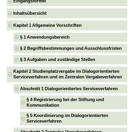
Eingangsformel
Inhaltsübersicht
Kapitel 1 Allgemeine Vorschriften
§ 1 Anwendungsbereich
§ 2 Begriffsbestimmungen und Ausschlussfristen
§ 3 Aufgaben und zuständige Stellen
Kapitel 2 Studienplatzvergabe im Dialogorientierten
Serviceverfahren und im Zentralen Vergabeverfahren
Abschnitt 1 Dialogorientiertes Serviceverfahren
§ 4 Registrierung bei der Stiftung und
Kommunikation
§ 5 Koordinierung im Dialogorientierten
Serviceverfahren