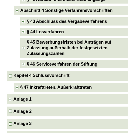
Abschnitt 4 Sonstige Verfahrensvorschriften
§ 43 Abschluss des Vergabeverfahrens
§ 44 Losverfahren
§ 45 Bewerbungsfristen bei Anträgen auf
Zulassung außerhalb der festgesetzten
Zulassungszahlen
§ 46 Serviceverfahren der Stiftung
Kapitel 4 Schlussvorschrift
§ 47 Inkrafttreten, Außerkrafttreten
Anlage 1
Anlage 2
Anlage 3