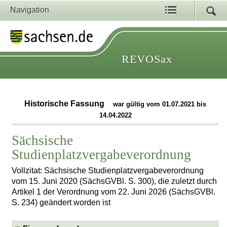
Navigation
REVOSax
Historische Fassung
war gültig vom 01.07.2021 bis
14.04.2022
Sächsische
Studienplatzvergabeverordnung
Vollzitat: Sächsische Studienplatzvergabeverordnung
vom 15. Juni 2020 (SächsGVBl. S. 300), die zuletzt durch
Artikel 1 der Verordnung vom 22. Juni 2026 (SächsGVBl.
S. 234) geändert worden ist