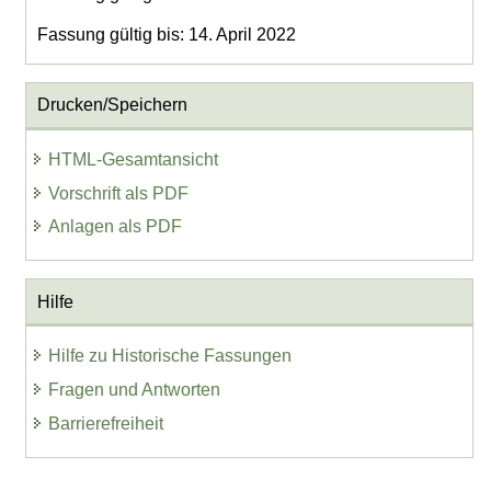
Fassung gültig bis: 14. April 2022
Drucken/Speichern
HTML-Gesamtansicht
Vorschrift als PDF
Anlagen als PDF
Hilfe
Hilfe zu Historische Fassungen
Fragen und Antworten
Barrierefreiheit