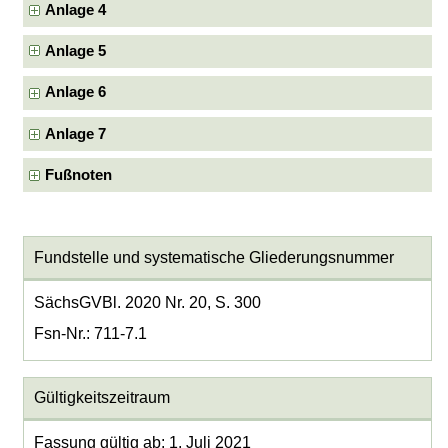
Anlage 4
Anlage 5
Anlage 6
Anlage 7
Fußnoten
Fundstelle und systematische Gliederungsnummer
SächsGVBl. 2020 Nr. 20, S. 300
Fsn-Nr.: 711-7.1
Gültigkeitszeitraum
Fassung gültig ab: 1. Juli 2021