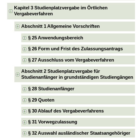
Kapitel 3 Studienplatzvergabe im Örtlichen
Vergabeverfahren
Abschnitt 1 Allgemeine Vorschriften
§ 25 Anwendungsbereich
§ 26 Form und Frist des Zulassungsantrags
§ 27 Ausschluss vom Vergabeverfahren
Abschnitt 2 Studienplatzvergabe für
Studienanfänger in grundständigen Studiengängen
§ 28 Studienanfänger
§ 29 Quoten
§ 30 Ablauf des Vergabeverfahrens
§ 31 Vorwegzulassung
§ 32 Auswahl ausländischer Staatsangehöriger