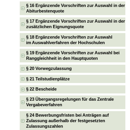
§ 16 Ergänzende Vorschriften zur Auswahl in der
Abiturbestenquote
§ 17 Ergänzende Vorschriften zur Auswahl in der
zusätzlichen Eignungsquote
§ 18 Ergänzende Vorschriften zur Auswahl
im Auswahlverfahren der Hochschulen
§ 19 Ergänzende Vorschriften zur Auswahl bei
Ranggleichheit in den Hauptquoten
§ 20 Vorwegzulassung
§ 21 Teilstudienplätze
§ 22 Bescheide
§ 23 Übergangsregelungen für das Zentrale
Vergabeverfahren
§ 24 Bewerbungsfristen bei Anträgen auf
Zulassung außerhalb der festgesetzten
Zulassungszahlen