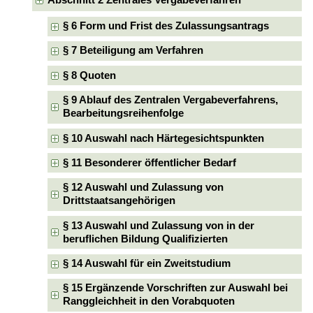
Abschnitt 2 Zentrales Vergabeverfahren
§ 6 Form und Frist des Zulassungsantrags
§ 7 Beteiligung am Verfahren
§ 8 Quoten
§ 9 Ablauf des Zentralen Vergabeverfahrens,
Bearbeitungsreihenfolge
§ 10 Auswahl nach Härtegesichtspunkten
§ 11 Besonderer öffentlicher Bedarf
§ 12 Auswahl und Zulassung von
Drittstaatsangehörigen
§ 13 Auswahl und Zulassung von in der
beruflichen Bildung Qualifizierten
§ 14 Auswahl für ein Zweitstudium
§ 15 Ergänzende Vorschriften zur Auswahl bei
Ranggleichheit in den Vorabquoten