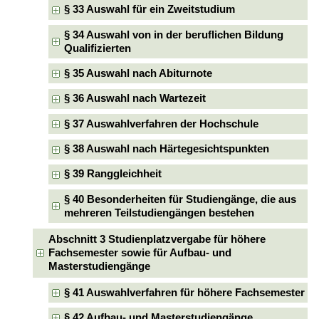
§ 33 Auswahl für ein Zweitstudium
§ 34 Auswahl von in der beruflichen Bildung
Qualifizierten
§ 35 Auswahl nach Abiturnote
§ 36 Auswahl nach Wartezeit
§ 37 Auswahlverfahren der Hochschule
§ 38 Auswahl nach Härtegesichtspunkten
§ 39 Ranggleichheit
§ 40 Besonderheiten für Studiengänge, die aus
mehreren Teilstudiengängen bestehen
Abschnitt 3 Studienplatzvergabe für höhere
Fachsemester sowie für Aufbau- und
Masterstudiengänge
§ 41 Auswahlverfahren für höhere Fachsemester
§ 42 Aufbau- und Masterstudiengänge