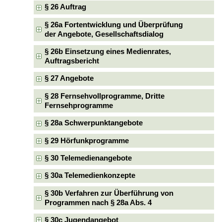
§ 26 Auftrag
§ 26a Fortentwicklung und Überprüfung
der Angebote, Gesellschaftsdialog
§ 26b Einsetzung eines Medienrates,
Auftragsbericht
§ 27 Angebote
§ 28 Fernsehvollprogramme, Dritte
Fernsehprogramme
§ 28a Schwerpunktangebote
§ 29 Hörfunkprogramme
§ 30 Telemedienangebote
§ 30a Telemedienkonzepte
§ 30b Verfahren zur Überführung von
Programmen nach § 28a Abs. 4
§ 30c Jugendangebot