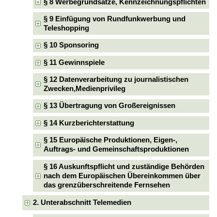
§ 8 Werbegrundsätze, Kennzeichnungspflichten
§ 9 Einfügung von Rundfunkwerbung und
Teleshopping
§ 10 Sponsoring
§ 11 Gewinnspiele
§ 12 Datenverarbeitung zu journalistischen
Zwecken,Medienprivileg
§ 13 Übertragung von Großereignissen
§ 14 Kurzberichterstattung
§ 15 Europäische Produktionen, Eigen-,
Auftrags- und Gemeinschaftsproduktionen
§ 16 Auskunftspflicht und zuständige Behörden
nach dem Europäischen Übereinkommen über
das grenzüberschreitende Fernsehen
2. Unterabschnitt Telemedien