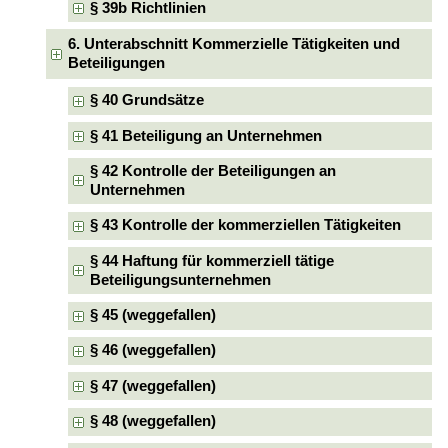
§ 39b Richtlinien
6. Unterabschnitt Kommerzielle Tätigkeiten und
Beteiligungen
§ 40 Grundsätze
§ 41 Beteiligung an Unternehmen
§ 42 Kontrolle der Beteiligungen an
Unternehmen
§ 43 Kontrolle der kommerziellen Tätigkeiten
§ 44 Haftung für kommerziell tätige
Beteiligungsunternehmen
§ 45 (weggefallen)
§ 46 (weggefallen)
§ 47 (weggefallen)
§ 48 (weggefallen)