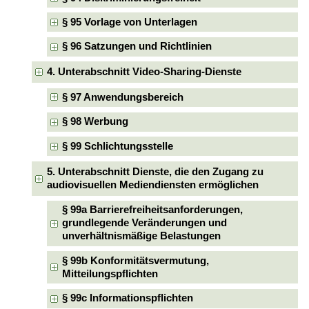
§ 95 Vorlage von Unterlagen
§ 96 Satzungen und Richtlinien
4. Unterabschnitt Video-Sharing-Dienste
§ 97 Anwendungsbereich
§ 98 Werbung
§ 99 Schlichtungsstelle
5. Unterabschnitt Dienste, die den Zugang zu
audiovisuellen Mediendiensten ermöglichen
§ 99a Barrierefreiheitsanforderungen,
grundlegende Veränderungen und
unverhältnismäßige Belastungen
§ 99b Konformitätsvermutung,
Mitteilungspflichten
§ 99c Informationspflichten