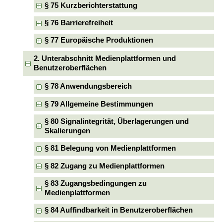
§ 75 Kurzberichterstattung
§ 76 Barrierefreiheit
§ 77 Europäische Produktionen
2. Unterabschnitt Medienplattformen und
Benutzeroberflächen
§ 78 Anwendungsbereich
§ 79 Allgemeine Bestimmungen
§ 80 Signalintegrität, Überlagerungen und
Skalierungen
§ 81 Belegung von Medienplattformen
§ 82 Zugang zu Medienplattformen
§ 83 Zugangsbedingungen zu
Medienplattformen
§ 84 Auffindbarkeit in Benutzeroberflächen