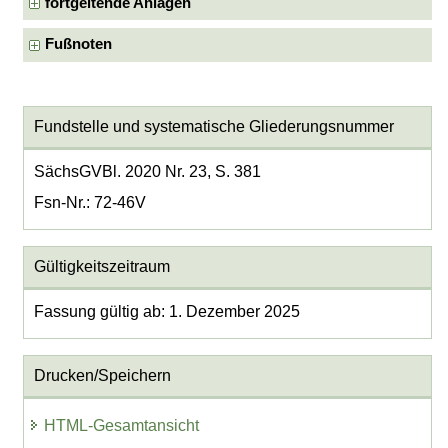
fortgeltende Anlagen
Fußnoten
Fundstelle und systematische Gliederungsnummer
SächsGVBl. 2020 Nr. 23, S. 381
Fsn-Nr.: 72-46V
Gültigkeitszeitraum
Fassung gültig ab: 1. Dezember 2025
Drucken/Speichern
HTML-Gesamtansicht