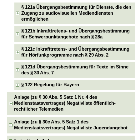
§ 121a Übergangsbestimmung für Dienste, die den
Zugang zu audiovisuellen Mediendiensten
ermöglichen
§ 121b Inkrafttretens- und Übergangsbestimmung
für Schwerpunktangebote nach § 28a
§ 121c Inkrafttretens- und Übergangsbestimmung
für Hörfunkprogramme nach § 29 Abs. 2
§ 121d Übergangsbestimmung für Texte im Sinne
des § 30 Abs. 7
§ 122 Regelung für Bayern
Anlage (zu § 30 Abs. 5 Satz 1 Nr. 4 des
Medienstaatsvertrages) Negativliste öffentlich-
rechtlicher Telemedien
Anlage (zu § 30c Abs. 5 Satz 1 des
Medienstaatsvertrages) Negativliste Jugendangebot