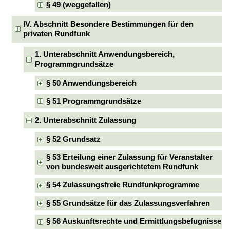
§ 49 (weggefallen)
IV. Abschnitt Besondere Bestimmungen für den
privaten Rundfunk
1. Unterabschnitt Anwendungsbereich,
Programmgrundsätze
§ 50 Anwendungsbereich
§ 51 Programmgrundsätze
2. Unterabschnitt Zulassung
§ 52 Grundsatz
§ 53 Erteilung einer Zulassung für Veranstalter
von bundesweit ausgerichtetem Rundfunk
§ 54 Zulassungsfreie Rundfunkprogramme
§ 55 Grundsätze für das Zulassungsverfahren
§ 56 Auskunftsrechte und Ermittlungsbefugnisse