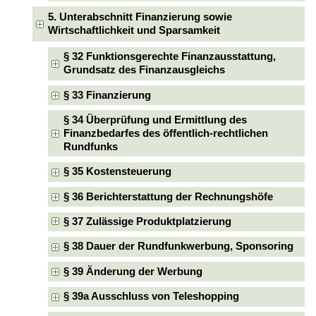
5. Unterabschnitt Finanzierung sowie
Wirtschaftlichkeit und Sparsamkeit
§ 32 Funktionsgerechte Finanzausstattung,
Grundsatz des Finanzausgleichs
§ 33 Finanzierung
§ 34 Überprüfung und Ermittlung des
Finanzbedarfes des öffentlich-rechtlichen
Rundfunks
§ 35 Kostensteuerung
§ 36 Berichterstattung der Rechnungshöfe
§ 37 Zulässige Produktplatzierung
§ 38 Dauer der Rundfunkwerbung, Sponsoring
§ 39 Änderung der Werbung
§ 39a Ausschluss von Teleshopping