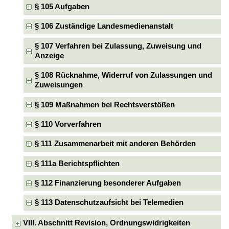
§ 105 Aufgaben
§ 106 Zuständige Landesmedienanstalt
§ 107 Verfahren bei Zulassung, Zuweisung und
Anzeige
§ 108 Rücknahme, Widerruf von Zulassungen und
Zuweisungen
§ 109 Maßnahmen bei Rechtsverstößen
§ 110 Vorverfahren
§ 111 Zusammenarbeit mit anderen Behörden
§ 111a Berichtspflichten
§ 112 Finanzierung besonderer Aufgaben
§ 113 Datenschutzaufsicht bei Telemedien
VIII. Abschnitt Revision, Ordnungswidrigkeiten