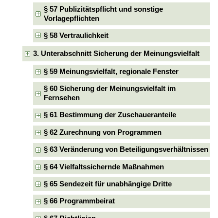
§ 57 Publizitätspflicht und sonstige
Vorlagepflichten
§ 58 Vertraulichkeit
3. Unterabschnitt Sicherung der Meinungsvielfalt
§ 59 Meinungsvielfalt, regionale Fenster
§ 60 Sicherung der Meinungsvielfalt im
Fernsehen
§ 61 Bestimmung der Zuschaueranteile
§ 62 Zurechnung von Programmen
§ 63 Veränderung von Beteiligungsverhältnissen
§ 64 Vielfaltssichernde Maßnahmen
§ 65 Sendezeit für unabhängige Dritte
§ 66 Programmbeirat