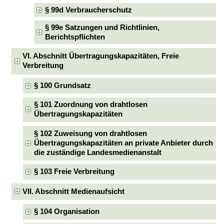
§ 99d Verbraucherschutz
§ 99e Satzungen und Richtlinien,
Berichtspflichten
VI. Abschnitt Übertragungskapazitäten, Freie
Verbreitung
§ 100 Grundsatz
§ 101 Zuordnung von drahtlosen
Übertragungskapazitäten
§ 102 Zuweisung von drahtlosen
Übertragungskapazitäten an private Anbieter durch
die zuständige Landesmedienanstalt
§ 103 Freie Verbreitung
VII. Abschnitt Medienaufsicht
§ 104 Organisation