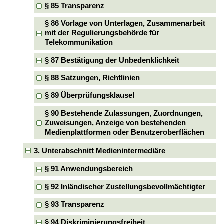
§ 85 Transparenz
§ 86 Vorlage von Unterlagen, Zusammenarbeit
mit der Regulierungsbehörde für
Telekommunikation
§ 87 Bestätigung der Unbedenklichkeit
§ 88 Satzungen, Richtlinien
§ 89 Überprüfungsklausel
§ 90 Bestehende Zulassungen, Zuordnungen,
Zuweisungen, Anzeige von bestehenden
Medienplattformen oder Benutzeroberflächen
3. Unterabschnitt Medienintermediäre
§ 91 Anwendungsbereich
§ 92 Inländischer Zustellungsbevollmächtigter
§ 93 Transparenz
§ 94 Diskriminierungsfreiheit