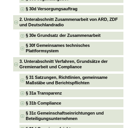
§ 30d Versorgungsauftrag
2. Unterabschnitt Zusammenarbeit von ARD, ZDF
und Deutschlandradio
§ 30e Grundsatz der Zusammenarbeit
§ 30f Gemeinsames technisches
Plattformsystem
3. Unterabschnitt Verfahren, Grundsätze der
Gremienarbeit und Compliance
§ 31 Satzungen, Richtlinien, gemeinsame
Maßstäbe und Berichtspflichten
§ 31a Transparenz
§ 31b Compliance
§ 31c Gemeinschaftseinrichtungen und
Beteiligungsunternehmen