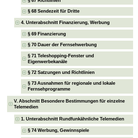
§ 67 Richtlinien
§ 68 Sendezeit für Dritte
4. Unterabschnitt Finanzierung, Werbung
§ 69 Finanzierung
§ 70 Dauer der Fernsehwerbung
§ 71 Teleshopping-Fenster und
Eigenwerbekanäle
§ 72 Satzungen und Richtlinien
§ 73 Ausnahmen für regionale und lokale
Fernsehprogramme
V. Abschnitt Besondere Bestimmungen für einzelne
Telemedien
1. Unterabschnitt Rundfunkähnliche Telemedien
§ 74 Werbung, Gewinnspiele