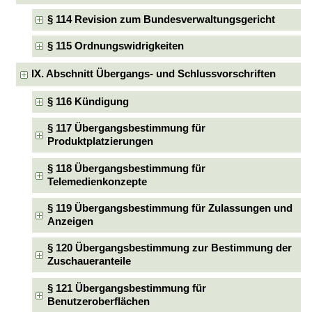
§ 114 Revision zum Bundesverwaltungsgericht
§ 115 Ordnungswidrigkeiten
IX. Abschnitt Übergangs- und Schlussvorschriften
§ 116 Kündigung
§ 117 Übergangsbestimmung für
Produktplatzierungen
§ 118 Übergangsbestimmung für
Telemedienkonzepte
§ 119 Übergangsbestimmung für Zulassungen und
Anzeigen
§ 120 Übergangsbestimmung zur Bestimmung der
Zuschaueranteile
§ 121 Übergangsbestimmung für
Benutzeroberflächen