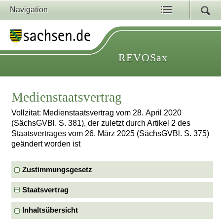
Navigation
REVOSax
Medienstaatsvertrag
Vollzitat: Medienstaatsvertrag vom 28. April 2020
(SächsGVBl. S. 381), der zuletzt durch Artikel 2 des
Staatsvertrages vom 26. März 2025 (SächsGVBl. S. 375)
geändert worden ist
Zustimmungsgesetz
Staatsvertrag
Inhaltsübersicht