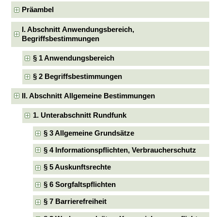
Präambel
I. Abschnitt Anwendungsbereich,
Begriffsbestimmungen
§ 1 Anwendungsbereich
§ 2 Begriffsbestimmungen
II. Abschnitt Allgemeine Bestimmungen
1. Unterabschnitt Rundfunk
§ 3 Allgemeine Grundsätze
§ 4 Informationspflichten, Verbraucherschutz
§ 5 Auskunftsrechte
§ 6 Sorgfaltspflichten
§ 7 Barrierefreiheit