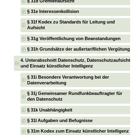
§ 31d Gremienaufsicht
§ 31e Interessenkollision
§ 31f Kodex zu Standards für Leitung und
Aufsicht
§ 31g Veröffentlichung von Beanstandungen
§ 31h Grundsätze der außertariflichen Vergütung
4. Unterabschnitt Datenschutz, Datenschutzaufsicht
und Einsatz künstlicher Intelligenz
§ 31i Besondere Verantwortung bei der
Datenverarbeitung
§ 31j Gemeinsamer Rundfunkbeauftragter für
den Datenschutz
§ 31k Unabhängigkeit
§ 31l Aufgaben und Befugnisse
§ 31m Kodex zum Einsatz künstlicher Intelligenz