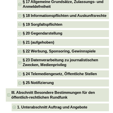
§ 17 Allgemeine Grundsätze, Zulassungs- und
Anmeldefreiheit
§ 18 Informationspflichten und Auskunftsrechte
§ 19 Sorgfaltspflichten
§ 20 Gegendarstellung
§ 21 (aufgehoben)
§ 22 Werbung, Sponsoring, Gewinnspiele
§ 23 Datenverarbeitung zu journalistischen
Zwecken, Medienprivileg
§ 24 Telemediengesetz, Öffentliche Stellen
§ 25 Notifizierung
III. Abschnitt Besondere Bestimmungen für den
öffentlich-rechtlichen Rundfunk
1. Unterabschnitt Auftrag und Angebote