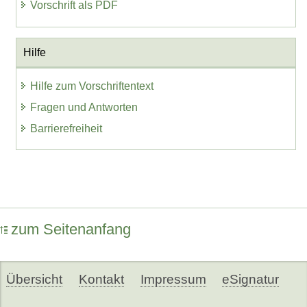
Vorschrift als PDF
Hilfe
Hilfe zum Vorschriftentext
Fragen und Antworten
Barrierefreiheit
zum Seitenanfang
Übersicht
Kontakt
Impressum
eSignatur