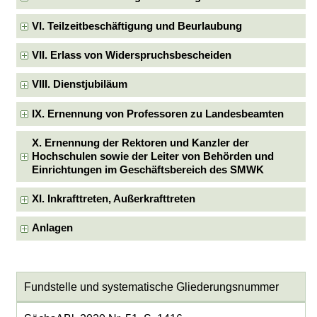
VI. Teilzeitbeschäftigung und Beurlaubung
VII. Erlass von Widerspruchsbescheiden
VIII. Dienstjubiläum
IX. Ernennung von Professoren zu Landesbeamten
X. Ernennung der Rektoren und Kanzler der
Hochschulen sowie der Leiter von Behörden und
Einrichtungen im Geschäftsbereich des SMWK
XI. Inkrafttreten, Außerkrafttreten
Anlagen
Fundstelle und systematische Gliederungsnummer