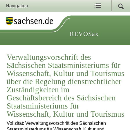
Navigation
REVOSax
Verwaltungsvorschrift des
Sächsischen Staatsministeriums für
Wissenschaft, Kultur und Tourismus
über die Regelung dienstrechtlicher
Zuständigkeiten im
Geschäftsbereich des Sächsischen
Staatsministeriums für
Wissenschaft, Kultur und Tourismus
Vollzitat: Verwaltungsvorschrift des Sächsischen
Staatsministeriums für Wissenschaft, Kultur und