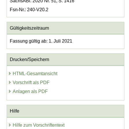
SächsABl. 2020 Nr. 51, S. 1416
Fsn-Nr.: 240-V20.2
Gültigkeitszeitraum
Fassung gültig ab: 1. Juli 2021
Drucken/Speichern
HTML-Gesamtansicht
Vorschrift als PDF
Anlagen als PDF
Hilfe
Hilfe zum Vorschriftentext