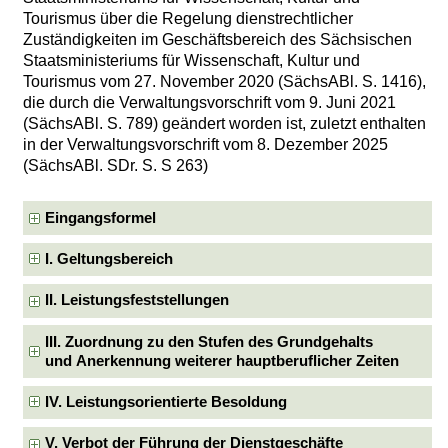
Tourismus über die Regelung dienstrechtlicher
Zuständigkeiten im Geschäftsbereich des Sächsischen
Staatsministeriums für Wissenschaft, Kultur und
Tourismus vom 27. November 2020 (SächsABl. S. 1416),
die durch die Verwaltungsvorschrift vom 9. Juni 2021
(SächsABl. S. 789) geändert worden ist, zuletzt enthalten
in der Verwaltungsvorschrift vom 8. Dezember 2025
(SächsABl. SDr. S. S 263)
Eingangsformel
I. Geltungsbereich
II. Leistungsfeststellungen
III. Zuordnung zu den Stufen des Grundgehalts
und Anerkennung weiterer hauptberuflicher Zeiten
IV. Leistungsorientierte Besoldung
V. Verbot der Führung der Dienstgeschäfte