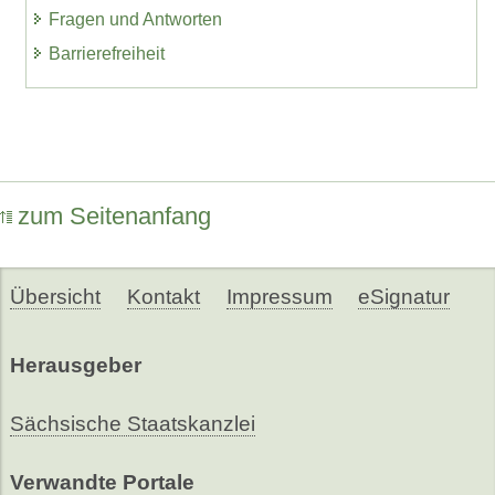
Fragen und Antworten
Barrierefreiheit
zum Seitenanfang
Übersicht
Kontakt
Impressum
eSignatur
Herausgeber
Sächsische Staatskanzlei
Verwandte Portale