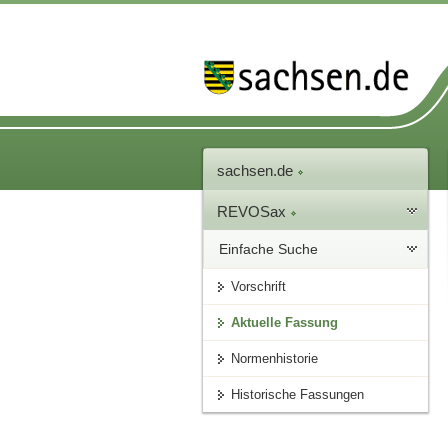
sachsen.de
REVOSax
Einfache Suche
Vorschrift
Aktuelle Fassung
Normenhistorie
Historische Fassungen