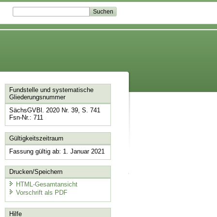
Fundstelle und systematische
Gliederungsnummer
SächsGVBl. 2020 Nr. 39, S. 741
Fsn-Nr.: 711
Gültigkeitszeitraum
Fassung gültig ab: 1. Januar 2021
Drucken/Speichern
HTML-Gesamtansicht
Vorschrift als PDF
Hilfe