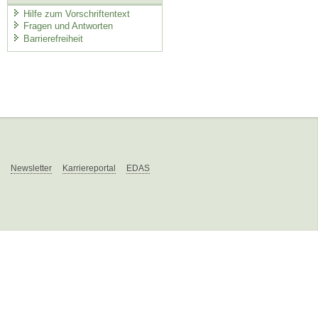
Hilfe zum Vorschriftentext
Fragen und Antworten
Barrierefreiheit
Newsletter
Karriereportal
EDAS