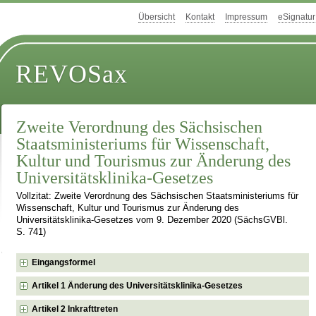
Übersicht
Kontakt
Impressum
eSignatur
REVOSax
Zweite Verordnung des Sächsischen
Staatsministeriums für Wissenschaft,
Kultur und Tourismus zur Änderung des
Universitätsklinika-Gesetzes
Vollzitat: Zweite Verordnung des Sächsischen Staatsministeriums für
Wissenschaft, Kultur und Tourismus zur Änderung des
Universitätsklinika-Gesetzes vom 9. Dezember 2020 (SächsGVBl.
S. 741)
Eingangsformel
Artikel 1 Änderung des Universitätsklinika-Gesetzes
Artikel 2 Inkrafttreten