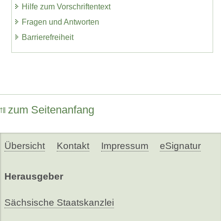
Hilfe zum Vorschriftentext
Fragen und Antworten
Barrierefreiheit
zum Seitenanfang
Übersicht
Kontakt
Impressum
eSignatur
Herausgeber
Sächsische Staatskanzlei