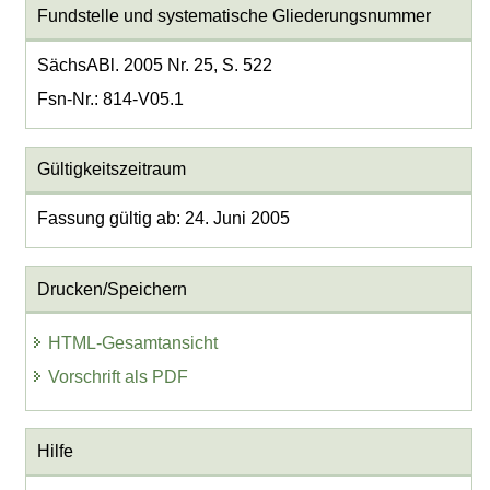
Fundstelle und systematische Gliederungsnummer
SächsABl. 2005 Nr. 25, S. 522
Fsn-Nr.: 814-V05.1
Gültigkeitszeitraum
Fassung gültig ab: 24. Juni 2005
Drucken/Speichern
HTML-Gesamtansicht
Vorschrift als PDF
Hilfe