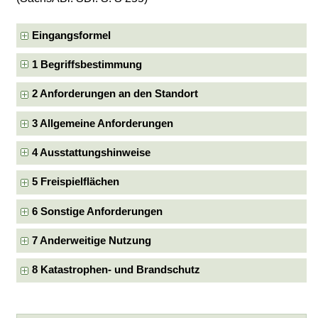
Eingangsformel
1 Begriffsbestimmung
2 Anforderungen an den Standort
3 Allgemeine Anforderungen
4 Ausstattungshinweise
5 Freispielflächen
6 Sonstige Anforderungen
7 Anderweitige Nutzung
8 Katastrophen- und Brandschutz