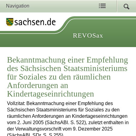
Navigation
REVOSax
Bekanntmachung einer Empfehlung
des Sächsischen Staatsministeriums
für Soziales zu den räumlichen
Anforderungen an
Kindertageseinrichtungen
Vollzitat: Bekanntmachung einer Empfehlung des
Sächsischen Staatsministeriums für Soziales zu den
räumlichen Anforderungen an Kindertageseinrichtungen
vom 2. Juni 2005 (SächsABl. S. 522), zuletzt enthalten in
der Verwaltungsvorschrift vom 9. Dezember 2025
(SächsABl. SDr. S. S 255)