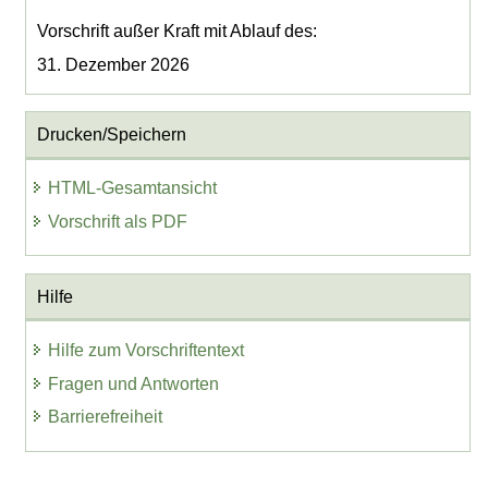
Vorschrift außer Kraft mit Ablauf des:
31. Dezember 2026
Drucken/Speichern
HTML-Gesamtansicht
Vorschrift als PDF
Hilfe
Hilfe zum Vorschriftentext
Fragen und Antworten
Barrierefreiheit