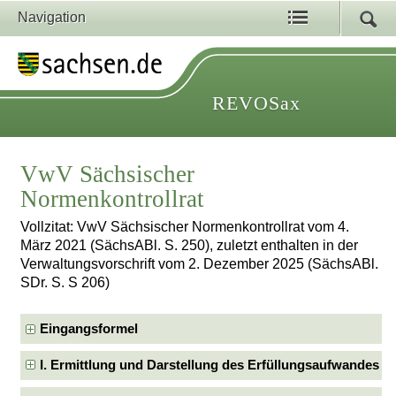
Navigation
REVOSax
VwV Sächsischer
Normenkontrollrat
Vollzitat: VwV Sächsischer Normenkontrollrat vom 4.
März 2021 (SächsABl. S. 250), zuletzt enthalten in der
Verwaltungsvorschrift vom 2. Dezember 2025 (SächsABl.
SDr. S. S 206)
Eingangsformel
I. Ermittlung und Darstellung des Erfüllungsaufwandes