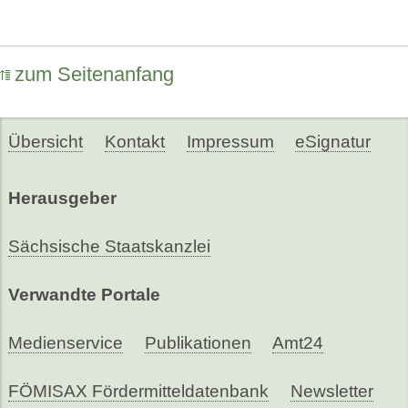
zum Seitenanfang
Übersicht
Kontakt
Impressum
eSignatur
Herausgeber
Sächsische Staatskanzlei
Verwandte Portale
Medienservice
Publikationen
Amt24
FÖMISAX Fördermitteldatenbank
Newsletter