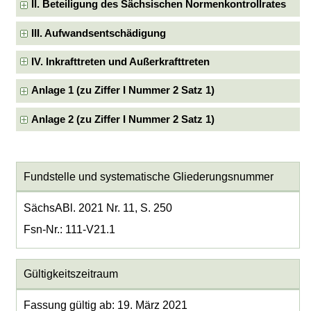
II. Beteiligung des Sächsischen Normenkontrollrates
III. Aufwandsentschädigung
IV. Inkrafttreten und Außerkrafttreten
Anlage 1 (zu Ziffer I Nummer 2 Satz 1)
Anlage 2 (zu Ziffer I Nummer 2 Satz 1)
Fundstelle und systematische Gliederungsnummer
SächsABl. 2021 Nr. 11, S. 250
Fsn-Nr.: 111-V21.1
Gültigkeitszeitraum
Fassung gültig ab: 19. März 2021