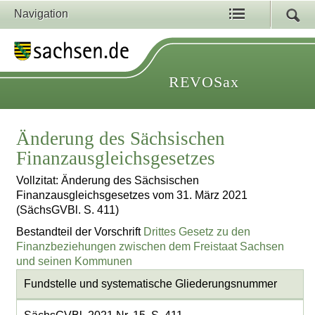
Navigation
REVOSax
Änderung des Sächsischen
Finanzausgleichsgesetzes
Vollzitat: Änderung des Sächsischen
Finanzausgleichsgesetzes vom 31. März 2021
(SächsGVBl. S. 411)
Bestandteil der Vorschrift
Drittes Gesetz zu den
Finanzbeziehungen zwischen dem Freistaat Sachsen
und seinen Kommunen
Fundstelle und systematische Gliederungsnummer