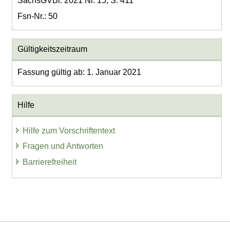
SächsGVBl. 2021 Nr. 15, S. 411
Fsn-Nr.: 50
Gültigkeitszeitraum
Fassung gültig ab: 1. Januar 2021
Hilfe
Hilfe zum Vorschriftentext
Fragen und Antworten
Barrierefreiheit