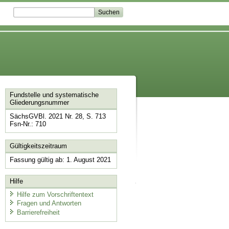
Fundstelle und systematische
Gliederungsnummer
SächsGVBl. 2021 Nr. 28, S. 713
Fsn-Nr.: 710
Gültigkeitszeitraum
Fassung gültig ab: 1. August 2021
Hilfe
Hilfe zum Vorschriftentext
Fragen und Antworten
Barrierefreiheit