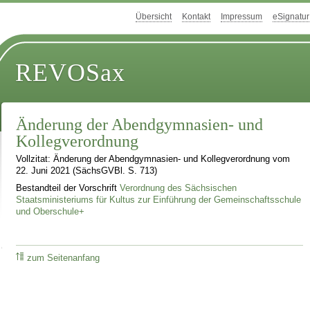
Übersicht
Kontakt
Impressum
eSignatur
REVOSax
Änderung der Abendgymnasien- und
Kollegverordnung
Vollzitat: Änderung der Abendgymnasien- und Kollegverordnung vom
22. Juni 2021 (SächsGVBl. S. 713)
Bestandteil der Vorschrift
Verordnung des Sächsischen
Staatsministeriums für Kultus zur Einführung der Gemeinschaftsschule
und Oberschule+
zum Seitenanfang