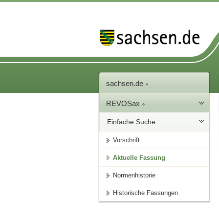
sachsen.de
REVOSax
Einfache Suche
Vorschrift
Aktuelle Fassung
Normenhistorie
Historische Fassungen