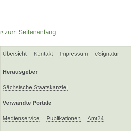
zum Seitenanfang
Übersicht
Kontakt
Impressum
eSignatur
Herausgeber
Sächsische Staatskanzlei
Verwandte Portale
Medienservice
Publikationen
Amt24