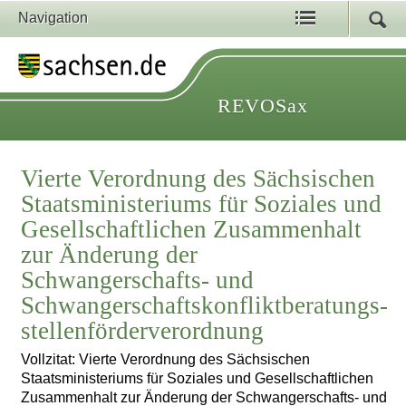
Navigation
REVOSax
Vierte Verordnung des Sächsischen
Staatsministeriums für Soziales und
Gesellschaftlichen Zusammenhalt
zur Änderung der
Schwangerschafts- und
Schwangerschaftskonfliktberatungs­
stellenförderverordnung
Vollzitat: Vierte Verordnung des Sächsischen
Staatsministeriums für Soziales und Gesellschaftlichen
Zusammenhalt zur Änderung der Schwangerschafts- und