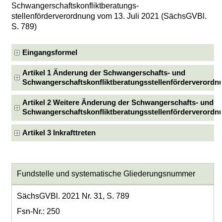
Schwangerschaftskonfliktberatungs­
stellenförderverordnung vom 13. Juli 2021 (SächsGVBl.
S. 789)
Eingangsformel
Artikel 1 Änderung der Schwangerschafts- und
Schwangerschaftskonfliktberatungsstellenförderverordn
Artikel 2 Weitere Änderung der Schwangerschafts- und
Schwangerschaftskonfliktberatungsstellenförderverordn
Artikel 3 Inkrafttreten
Fundstelle und systematische Gliederungsnummer
SächsGVBl. 2021 Nr. 31, S. 789
Fsn-Nr.: 250