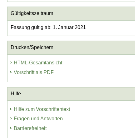
Gültigkeitszeitraum
Fassung gültig ab: 1. Januar 2021
Drucken/Speichern
HTML-Gesamtansicht
Vorschrift als PDF
Hilfe
Hilfe zum Vorschriftentext
Fragen und Antworten
Barrierefreiheit