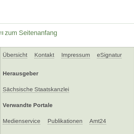
zum Seitenanfang
Übersicht
Kontakt
Impressum
eSignatur
Herausgeber
Sächsische Staatskanzlei
Verwandte Portale
Medienservice
Publikationen
Amt24