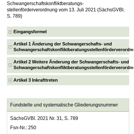
Schwangerschaftskonfliktberatungs­
stellenförderverordnung vom 13. Juli 2021 (SächsGVBl.
S. 789)
Eingangsformel
Artikel 1 Änderung der Schwangerschafts- und
Schwangerschaftskonfliktberatungsstellenförderverordn
Artikel 2 Weitere Änderung der Schwangerschafts- und
Schwangerschaftskonfliktberatungsstellenförderverordn
Artikel 3 Inkrafttreten
Fundstelle und systematische Gliederungsnummer
SächsGVBl. 2021 Nr. 31, S. 789
Fsn-Nr.: 250