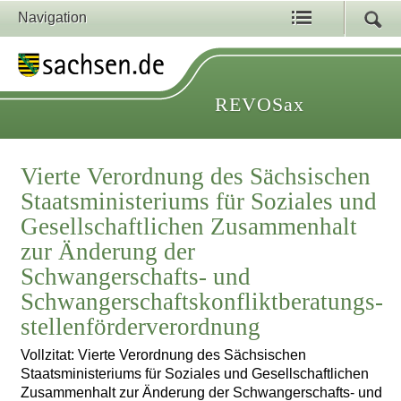
Navigation
REVOSax
Vierte Verordnung des Sächsischen
Staatsministeriums für Soziales und
Gesellschaftlichen Zusammenhalt
zur Änderung der
Schwangerschafts- und
Schwangerschaftskonfliktberatungs­
stellenförderverordnung
Vollzitat: Vierte Verordnung des Sächsischen
Staatsministeriums für Soziales und Gesellschaftlichen
Zusammenhalt zur Änderung der Schwangerschafts- und