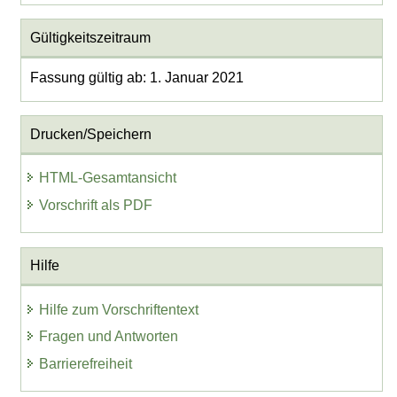
Gültigkeitszeitraum
Fassung gültig ab: 1. Januar 2021
Drucken/Speichern
HTML-Gesamtansicht
Vorschrift als PDF
Hilfe
Hilfe zum Vorschriftentext
Fragen und Antworten
Barrierefreiheit