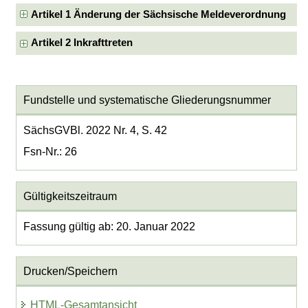
Artikel 1 Änderung der Sächsische Meldeverordnung
Artikel 2 Inkrafttreten
Fundstelle und systematische Gliederungsnummer
SächsGVBl. 2022 Nr. 4, S. 42
Fsn-Nr.: 26
Gültigkeitszeitraum
Fassung gültig ab: 20. Januar 2022
Drucken/Speichern
HTML-Gesamtansicht