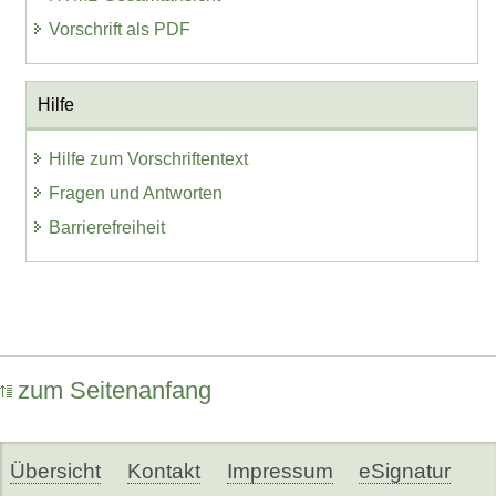
Vorschrift als PDF
Hilfe
Hilfe zum Vorschriftentext
Fragen und Antworten
Barrierefreiheit
zum Seitenanfang
Übersicht
Kontakt
Impressum
eSignatur