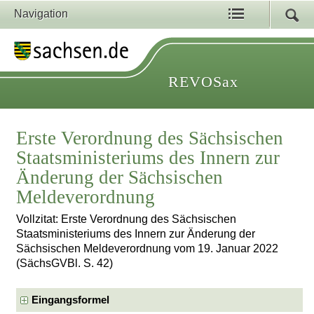
Navigation
REVOSax
Erste Verordnung des Sächsischen
Staatsministeriums des Innern zur
Änderung der Sächsischen
Meldeverordnung
Vollzitat: Erste Verordnung des Sächsischen
Staatsministeriums des Innern zur Änderung der
Sächsischen Meldeverordnung vom 19. Januar 2022
(SächsGVBl. S. 42)
Eingangsformel