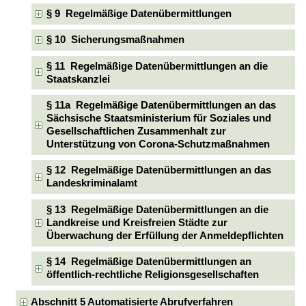
§ 9 Regelmäßige Datenübermittlungen
§ 10 Sicherungsmaßnahmen
§ 11 Regelmäßige Datenübermittlungen an die
Staatskanzlei
§ 11a Regelmäßige Datenübermittlungen an das
Sächsische Staatsministerium für Soziales und
Gesellschaftlichen Zusammenhalt zur
Unterstützung von Corona-Schutzmaßnahmen
§ 12 Regelmäßige Datenübermittlungen an das
Landeskriminalamt
§ 13 Regelmäßige Datenübermittlungen an die
Landkreise und Kreisfreien Städte zur
Überwachung der Erfüllung der Anmeldepflichten
§ 14 Regelmäßige Datenübermittlungen an
öffentlich-rechtliche Religionsgesellschaften
Abschnitt 5 Automatisierte Abrufverfahren