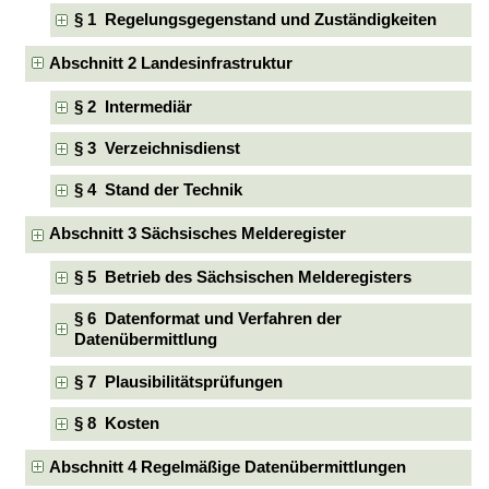
§ 1 Regelungsgegenstand und Zuständigkeiten
Abschnitt 2 Landesinfrastruktur
§ 2 Intermediär
§ 3 Verzeichnisdienst
§ 4 Stand der Technik
Abschnitt 3 Sächsisches Melderegister
§ 5 Betrieb des Sächsischen Melderegisters
§ 6 Datenformat und Verfahren der
Datenübermittlung
§ 7 Plausibilitätsprüfungen
§ 8 Kosten
Abschnitt 4 Regelmäßige Datenübermittlungen