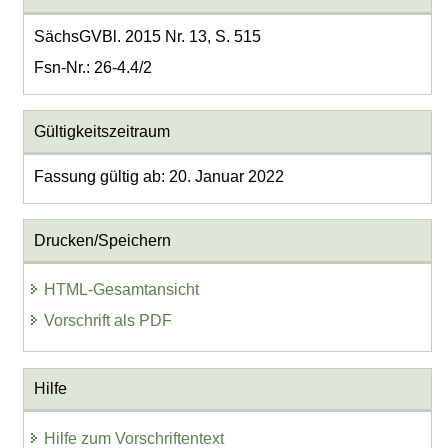
SächsGVBl. 2015 Nr. 13, S. 515
Fsn-Nr.: 26-4.4/2
Gültigkeitszeitraum
Fassung gültig ab: 20. Januar 2022
Drucken/Speichern
HTML-Gesamtansicht
Vorschrift als PDF
Hilfe
Hilfe zum Vorschriftentext