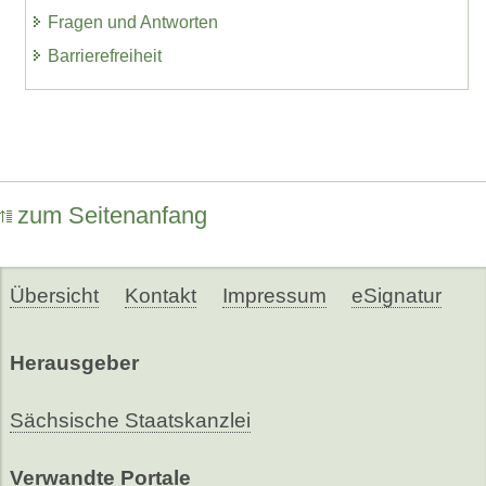
Fragen und Antworten
Barrierefreiheit
zum Seitenanfang
Übersicht
Kontakt
Impressum
eSignatur
Herausgeber
Sächsische Staatskanzlei
Verwandte Portale