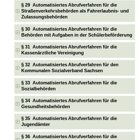
§ 29 Automatisiertes Abrufverfahren für die
Straßenverkehrsbehörden als Fahrerlaubnis- und
Zulassungsbehörden
§ 30 Automatisiertes Abrufverfahren für die
Behörden mit Aufgaben in der Schülerbeförderung
§ 31 Automatisiertes Abrufverfahren für die
Kassenärztliche Vereinigung
§ 32 Automatisiertes Abrufverfahren für den
Kommunalen Sozialverband Sachsen
§ 33 Automatisiertes Abrufverfahren für die
Sozialbehörden
§ 34 Automatisiertes Abrufverfahren für die
Gesundheitsbehörden
§ 35 Automatisiertes Abrufverfahren für die
Jugendämter
§ 36 Automatisiertes Abrufverfahren für die