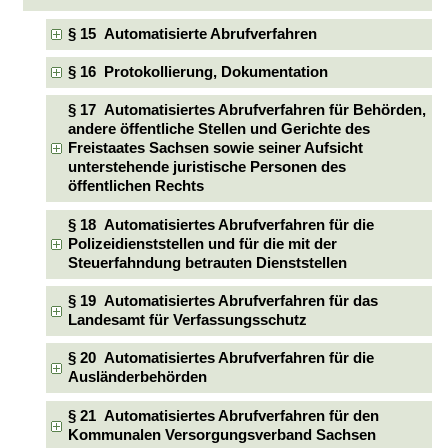
§ 15 Automatisierte Abrufverfahren
§ 16 Protokollierung, Dokumentation
§ 17 Automatisiertes Abrufverfahren für Behörden,
andere öffentliche Stellen und Gerichte des
Freistaates Sachsen sowie seiner Aufsicht
unterstehende juristische Personen des
öffentlichen Rechts
§ 18 Automatisiertes Abrufverfahren für die
Polizeidienststellen und für die mit der
Steuerfahndung betrauten Dienststellen
§ 19 Automatisiertes Abrufverfahren für das
Landesamt für Verfassungsschutz
§ 20 Automatisiertes Abrufverfahren für die
Ausländerbehörden
§ 21 Automatisiertes Abrufverfahren für den
Kommunalen Versorgungsverband Sachsen