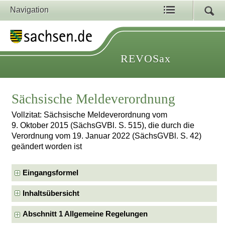
Navigation
REVOSax
Sächsische Meldeverordnung
Vollzitat: Sächsische Meldeverordnung vom
9. Oktober 2015 (SächsGVBl. S. 515), die durch die
Verordnung vom 19. Januar 2022 (SächsGVBl. S. 42)
geändert worden ist
Eingangsformel
Inhaltsübersicht
Abschnitt 1 Allgemeine Regelungen