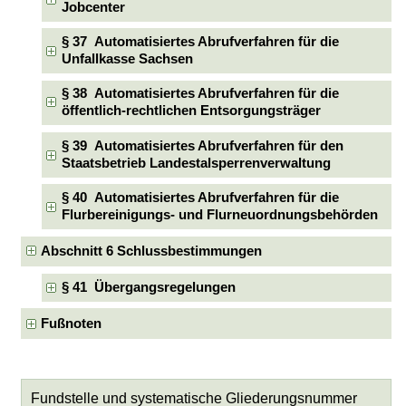
Jobcenter
§ 37 Automatisiertes Abrufverfahren für die
Unfallkasse Sachsen
§ 38 Automatisiertes Abrufverfahren für die
öffentlich-rechtlichen Entsorgungsträger
§ 39 Automatisiertes Abrufverfahren für den
Staatsbetrieb Landestalsperrenverwaltung
§ 40 Automatisiertes Abrufverfahren für die
Flurbereinigungs- und Flurneuordnungsbehörden
Abschnitt 6 Schlussbestimmungen
§ 41 Übergangsregelungen
Fußnoten
Fundstelle und systematische Gliederungsnummer