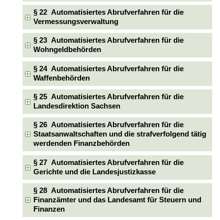
§ 22 Automatisiertes Abrufverfahren für die
Vermessungsverwaltung
§ 23 Automatisiertes Abrufverfahren für die
Wohngeldbehörden
§ 24 Automatisiertes Abrufverfahren für die
Waffenbehörden
§ 25 Automatisiertes Abrufverfahren für die
Landesdirektion Sachsen
§ 26 Automatisiertes Abrufverfahren für die
Staatsanwaltschaften und die strafverfolgend tätig
werdenden Finanzbehörden
§ 27 Automatisiertes Abrufverfahren für die
Gerichte und die Landesjustizkasse
§ 28 Automatisiertes Abrufverfahren für die
Finanzämter und das Landesamt für Steuern und
Finanzen