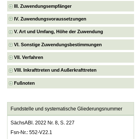
III. Zuwendungsempfänger
IV. Zuwendungsvoraussetzungen
V. Art und Umfang, Höhe der Zuwendung
VI. Sonstige Zuwendungsbestimmungen
VII. Verfahren
VIII. Inkrafttreten und Außerkrafttreten
Fußnoten
Fundstelle und systematische Gliederungsnummer
SächsABl. 2022 Nr. 8, S. 227
Fsn-Nr.: 552-V22.1