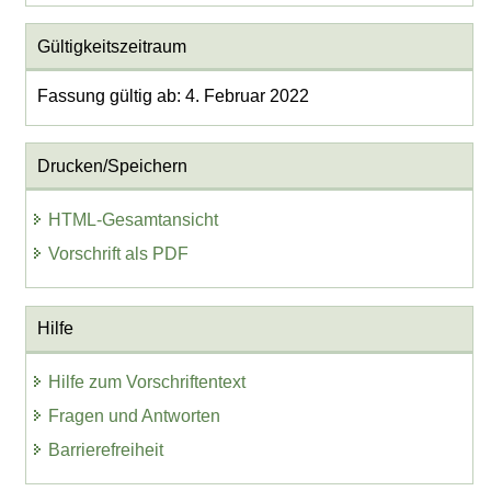
Gültigkeitszeitraum
Fassung gültig ab: 4. Februar 2022
Drucken/Speichern
HTML-Gesamtansicht
Vorschrift als PDF
Hilfe
Hilfe zum Vorschriftentext
Fragen und Antworten
Barrierefreiheit