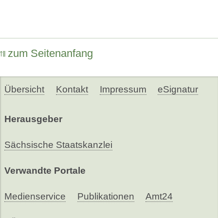
zum Seitenanfang
Übersicht
Kontakt
Impressum
eSignatur
Herausgeber
Sächsische Staatskanzlei
Verwandte Portale
Medienservice
Publikationen
Amt24