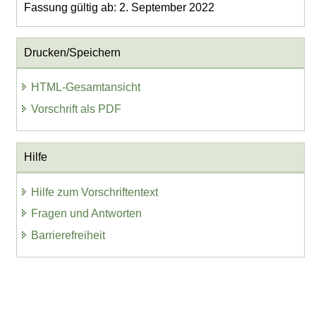
Fassung gültig ab: 2. September 2022
Drucken/Speichern
HTML-Gesamtansicht
Vorschrift als PDF
Hilfe
Hilfe zum Vorschriftentext
Fragen und Antworten
Barrierefreiheit