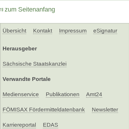
zum Seitenanfang
Übersicht
Kontakt
Impressum
eSignatur
Herausgeber
Sächsische Staatskanzlei
Verwandte Portale
Medienservice
Publikationen
Amt24
FÖMISAX Fördermitteldatenbank
Newsletter
Karriereportal
EDAS