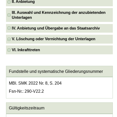
II. Anbietung
III. Auswahl und Kennzeichnung der anzubietenden
Unterlagen
IV. Anbietung und Übergabe an das Staatsarchiv
V. Löschung oder Vernichtung der Unterlagen
VI. Inkrafttreten
Fundstelle und systematische Gliederungsnummer
MBl. SMK 2022 Nr. 8, S. 204
Fsn-Nr.: 290-V22.2
Gültigkeitszeitraum