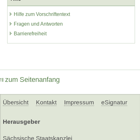
Hilfe zum Vorschriftentext
Fragen und Antworten
Barrierefreiheit
zum Seitenanfang
Übersicht
Kontakt
Impressum
eSignatur
Herausgeber
Sächsische Staatskanzlei