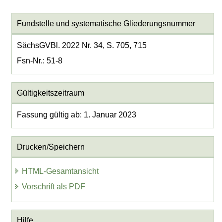
Fundstelle und systematische Gliederungsnummer
SächsGVBl. 2022 Nr. 34, S. 705, 715
Fsn-Nr.: 51-8
Gültigkeitszeitraum
Fassung gültig ab: 1. Januar 2023
Drucken/Speichern
HTML-Gesamtansicht
Vorschrift als PDF
Hilfe