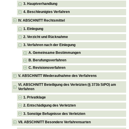
3. Hauptverhandlung
4. Beschleunigtes Verfahren
IV. ABSCHNITT Rechtsmittel
1. Einlegung
2. Verzicht und Rücknahme
3. Verfahren nach der Einlegung
A. Gemeinsame Bestimmungen
B. Berufungsverfahren
C. Revisionsverfahren
V. ABSCHNITT Wiederaufnahme des Verfahrens
VI. ABSCHNITT Beteiligung des Verletzten (§ 373b StPO) am
Verfahren
1. Privatklage
2. Entschädigung des Verletzten
3. Sonstige Befugnisse des Verletzten
VII. ABSCHNITT Besondere Verfahrensarten