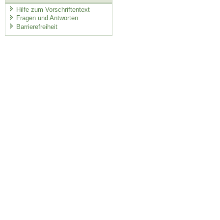
Hilfe zum Vorschriftentext
Fragen und Antworten
Barrierefreiheit