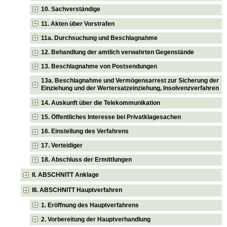
10. Sachverständige
11. Akten über Vorstrafen
11a. Durchsuchung und Beschlagnahme
12. Behandlung der amtlich verwahrten Gegenstände
13. Beschlagnahme von Postsendungen
13a. Beschlagnahme und Vermögensarrest zur Sicherung der
Einziehung und der Wertersatzeinziehung, Insolvenzverfahren
14. Auskunft über die Telekommunikation
15. Öffentliches Interesse bei Privatklagesachen
16. Einstellung des Verfahrens
17. Verteidiger
18. Abschluss der Ermittlungen
II. ABSCHNITT Anklage
III. ABSCHNITT Hauptverfahren
1. Eröffnung des Hauptverfahrens
2. Vorbereitung der Hauptverhandlung