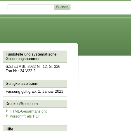
Fundstelle und systematische
Gliederungsnummer
SächsJMBl. 2022 Nr. 12, S. 336
Fsn-Nr.: 34-V22.2
Gültigkeitszeitraum
Fassung gültig ab: 1. Januar 2023
Drucken/Speichern
HTML-Gesamtansicht
Vorschrift als PDF
Hilfe