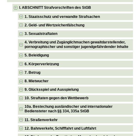
I. ABSCHNITT Strafvorschriften des StGB
1. Staatsschutz und verwandte Strafsachen
2. Geld- und Wertzeichenfälschung
3. Sexualstraftaten
4. Verbreitung und Zugänglichmachen gewaltdarstellender,
pornographischer und sonstiger jugendgefährdender Inhalte
5. Beleidigung
6. Körperverletzung
7. Betrug
8. Mietwucher
9. Glücksspiel und Ausspielung
10. Straftaten gegen den Wettbewerb
10a. Bestechung ausländischer und internationaler
Bediensteter nach §§ 334, 335a StGB
11. Straßenverkehr
12. Bahnverkehr, Schifffahrt und Luftfahrt