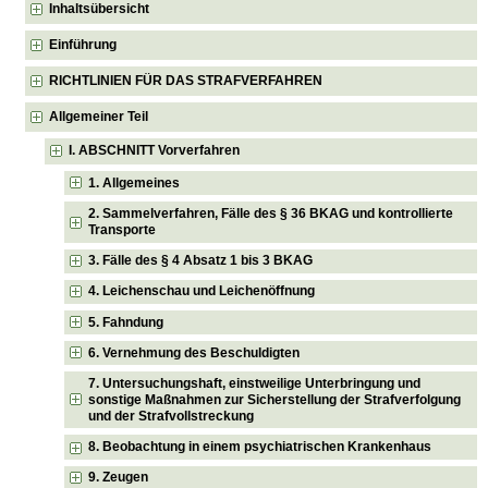
Inhaltsübersicht
Einführung
RICHTLINIEN FÜR DAS STRAFVERFAHREN
Allgemeiner Teil
I. ABSCHNITT Vorverfahren
1. Allgemeines
2. Sammelverfahren, Fälle des § 36 BKAG und kontrollierte
Transporte
3. Fälle des § 4 Absatz 1 bis 3 BKAG
4. Leichenschau und Leichenöffnung
5. Fahndung
6. Vernehmung des Beschuldigten
7. Untersuchungshaft, einstweilige Unterbringung und
sonstige Maßnahmen zur Sicherstellung der Strafverfolgung
und der Strafvollstreckung
8. Beobachtung in einem psychiatrischen Krankenhaus
9. Zeugen