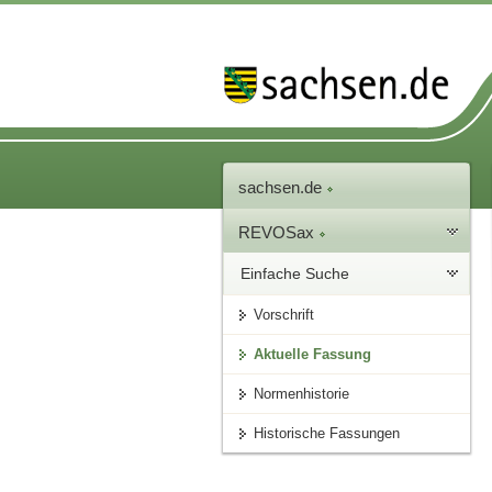
sachsen.de
REVOSax
Einfache Suche
Vorschrift
Aktuelle Fassung
Normenhistorie
Historische Fassungen