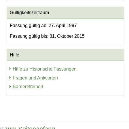
Gültigkeitszeitraum
Fassung gültig ab: 27. April 1997
Fassung gültig bis: 31. Oktober 2015
Hilfe
Hilfe zu Historische Fassungen
Fragen und Antworten
Barrierefreiheit
zum Seitenanfang