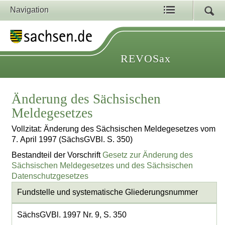
Navigation
REVOSax
Änderung des Sächsischen
Meldegesetzes
Vollzitat: Änderung des Sächsischen Meldegesetzes vom
7. April 1997 (SächsGVBl. S. 350)
Bestandteil der Vorschrift
Gesetz zur Änderung des
Sächsischen Meldegesetzes und des Sächsischen
Datenschutzgesetzes
Fundstelle und systematische Gliederungsnummer
SächsGVBl. 1997 Nr. 9, S. 350