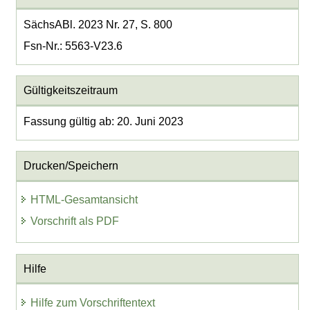
SächsABl. 2023 Nr. 27, S. 800
Fsn-Nr.: 5563-V23.6
Gültigkeitszeitraum
Fassung gültig ab: 20. Juni 2023
Drucken/Speichern
HTML-Gesamtansicht
Vorschrift als PDF
Hilfe
Hilfe zum Vorschriftentext