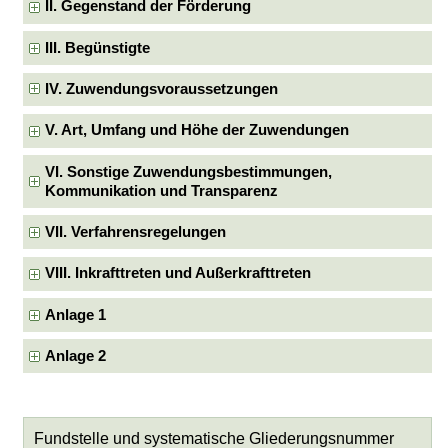
II. Gegenstand der Förderung
III. Begünstigte
IV. Zuwendungsvoraussetzungen
V. Art, Umfang und Höhe der Zuwendungen
VI. Sonstige Zuwendungsbestimmungen,
Kommunikation und Transparenz
VII. Verfahrensregelungen
VIII. Inkrafttreten und Außerkrafttreten
Anlage 1
Anlage 2
Fundstelle und systematische Gliederungsnummer