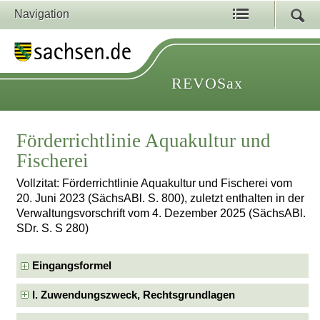
Navigation
REVOSax
Förderrichtlinie Aquakultur und
Fischerei
Vollzitat: Förderrichtlinie Aquakultur und Fischerei vom
20. Juni 2023 (SächsABl. S. 800), zuletzt enthalten in der
Verwaltungsvorschrift vom 4. Dezember 2025 (SächsABl.
SDr. S. S 280)
Eingangsformel
I. Zuwendungszweck, Rechtsgrundlagen