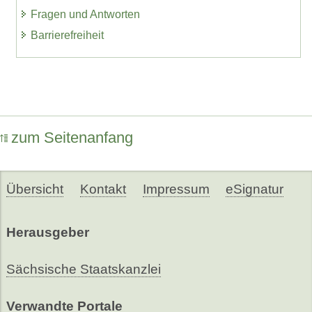
Fragen und Antworten
Barrierefreiheit
zum Seitenanfang
Übersicht
Kontakt
Impressum
eSignatur
Herausgeber
Sächsische Staatskanzlei
Verwandte Portale