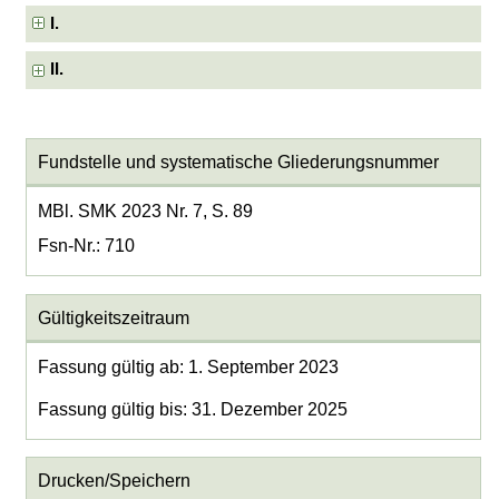
I.
II.
Fundstelle und systematische Gliederungsnummer
MBl. SMK 2023 Nr. 7, S. 89
Fsn-Nr.: 710
Gültigkeitszeitraum
Fassung gültig ab: 1. September 2023
Fassung gültig bis: 31. Dezember 2025
Drucken/Speichern