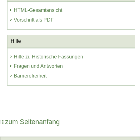
HTML-Gesamtansicht
Vorschrift als PDF
Hilfe
Hilfe zu Historische Fassungen
Fragen und Antworten
Barrierefreiheit
zum Seitenanfang