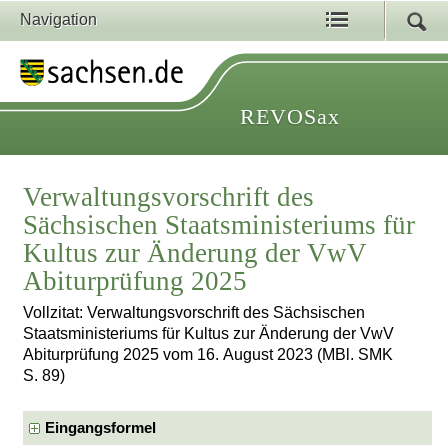
Navigation
REVOSax
Verwaltungsvorschrift des
Sächsischen Staatsministeriums für
Kultus zur Änderung der VwV
Abiturprüfung 2025
Vollzitat: Verwaltungsvorschrift des Sächsischen
Staatsministeriums für Kultus zur Änderung der VwV
Abiturprüfung 2025 vom 16. August 2023 (MBl. SMK
S. 89)
Eingangsformel